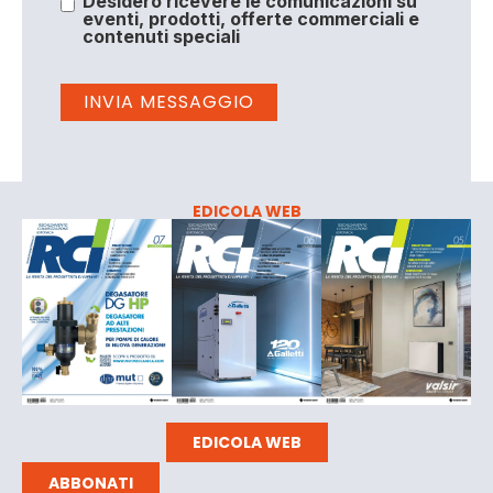
Desidero ricevere le comunicazioni su
eventi, prodotti, offerte commerciali e
contenuti speciali
EDICOLA WEB
EDICOLA WEB
ABBONATI