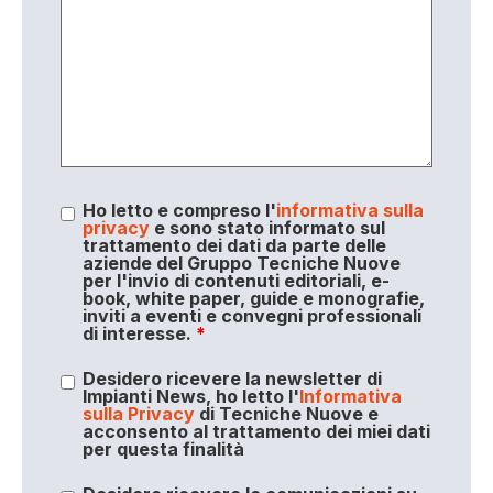
Ho letto e compreso l'
informativa sulla
privacy
e sono stato informato sul
trattamento dei dati da parte delle
aziende del Gruppo Tecniche Nuove
per l'invio di contenuti editoriali, e-
book, white paper, guide e monografie,
inviti a eventi e convegni professionali
di interesse.
*
Desidero ricevere la newsletter di
Impianti News, ho letto l'
Informativa
sulla Privacy
di Tecniche Nuove e
acconsento al trattamento dei miei dati
per questa finalità