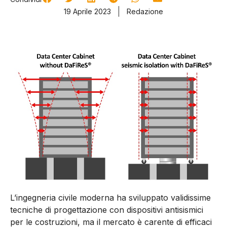
19 Aprile 2023
Redazione
L’ingegneria civile moderna ha sviluppato validissime
tecniche di progettazione con dispositivi antisismici
per le costruzioni, ma il mercato è carente di efficaci