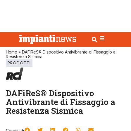
Home
»
DAFiReS® Dispositivo Antivibrante di Fissaggio a
Resistenza Sismica
PRODOTTI
DAFiReS® Dispositivo
Antivibrante di Fissaggio a
Resistenza Sismica
Condividi