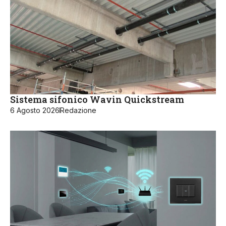
Sistema sifonico Wavin Quickstream
6 Agosto 2026
Redazione