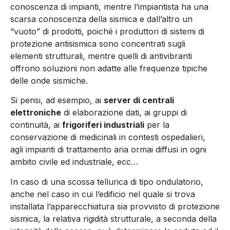
conoscenza di impianti, mentre l’impiantista ha una
scarsa conoscenza della sismica e dall’altro un
“vuoto” di prodotti, poiché i produttori di sistemi di
protezione antisismica sono concentrati sugli
elementi strutturali, mentre quelli di antivibranti
offrono soluzioni non adatte alle frequenze tipiche
delle onde sismiche.
Si pensi, ad esempio, ai
server di centrali
elettroniche
di elaborazione dati, ai gruppi di
continuità, ai
frigoriferi industriali
per la
conservazione di medicinali in contesti ospedalieri,
agli impianti di trattamento aria ormai diffusi in ogni
ambito civile ed industriale, ecc…
In caso di una scossa tellurica di tipo ondulatorio,
anche nel caso in cui l’edificio nel quale si trova
installata l’apparecchiatura sia provvisto di protezione
sismica, la relativa rigidità strutturale, a seconda della