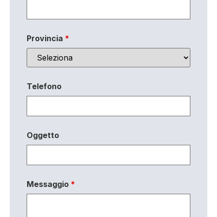
Provincia
*
Telefono
Oggetto
Messaggio
*