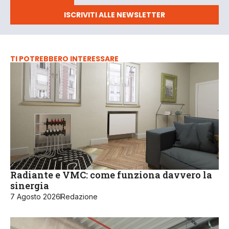
ISCRIVITI ALLE NEWSLETTER
TI POTREBBERO INTERESSARE
Radiante e VMC: come funziona davvero la
sinergia
7 Agosto 2026
Redazione