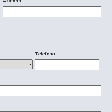
Azienda
Telefono