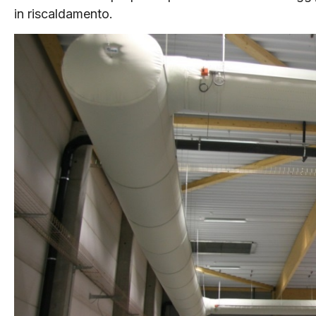
in riscaldamento.