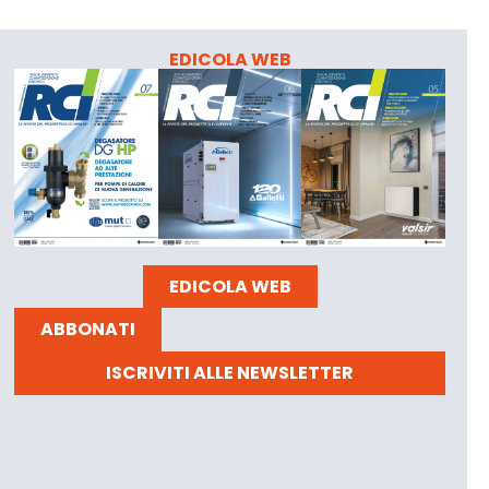
EDICOLA WEB
EDICOLA WEB
ABBONATI
ISCRIVITI ALLE NEWSLETTER