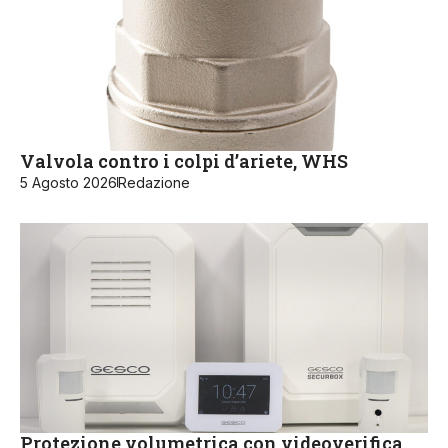
Valvola contro i colpi d’ariete, WHS
5 Agosto 2026
Redazione
Protezione volumetrica con videoverifica