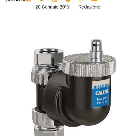
20 Gennaio 2018
Redazione