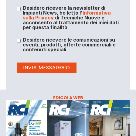
Desidero ricevere la newsletter di
Impianti News, ho letto l'
Informativa
sulla Privacy
di Tecniche Nuove e
acconsento al trattamento dei miei dati
per questa finalità
Desidero ricevere le comunicazioni su
eventi, prodotti, offerte commerciali e
contenuti speciali
EDICOLA WEB