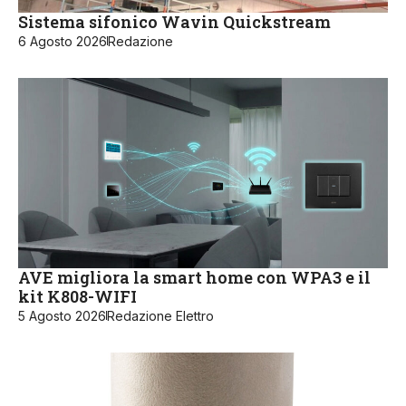
Sistema sifonico Wavin Quickstream
6 Agosto 2026
Redazione
AVE migliora la smart home con WPA3 e il
kit K808-WIFI
5 Agosto 2026
Redazione Elettro