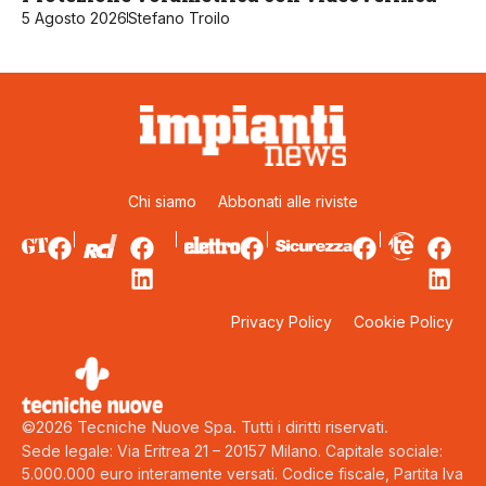
5 Agosto 2026
Stefano Troilo
Chi siamo
Abbonati alle riviste
Privacy Policy
Cookie Policy
©2026 Tecniche Nuove Spa. Tutti i diritti riservati.
Sede legale: Via Eritrea 21 – 20157 Milano. Capitale sociale:
5.000.000 euro interamente versati. Codice fiscale, Partita Iva