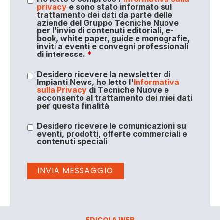
privacy
e sono stato informato sul
trattamento dei dati da parte delle
aziende del Gruppo Tecniche Nuove
per l'invio di contenuti editoriali, e-
book, white paper, guide e monografie,
inviti a eventi e convegni professionali
di interesse.
*
Desidero ricevere la newsletter di
Impianti News, ho letto l'
Informativa
sulla Privacy
di Tecniche Nuove e
acconsento al trattamento dei miei dati
per questa finalità
Desidero ricevere le comunicazioni su
eventi, prodotti, offerte commerciali e
contenuti speciali
EDICOLA WEB