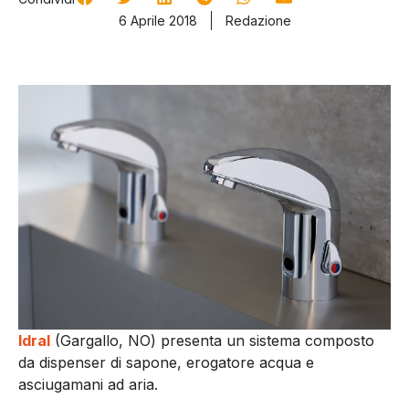
6 Aprile 2018
Redazione
Idral
(Gargallo, NO) presenta un sistema composto
da dispenser di sapone, erogatore acqua e
asciugamani ad aria.