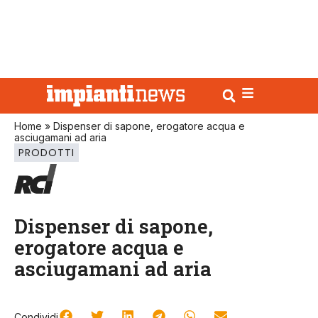
Home
»
Dispenser di sapone, erogatore acqua e
asciugamani ad aria
PRODOTTI
Dispenser di sapone,
erogatore acqua e
asciugamani ad aria
Condividi