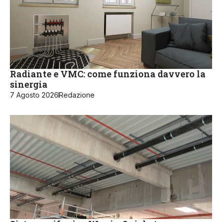
Radiante e VMC: come funziona davvero la
sinergia
7 Agosto 2026
Redazione