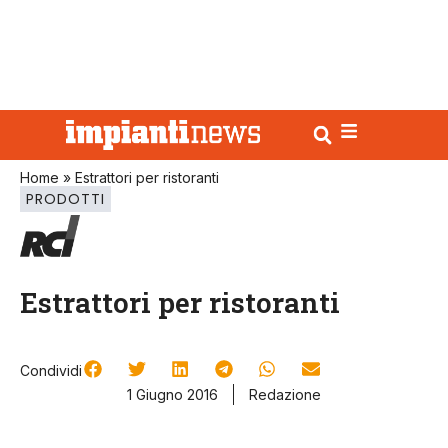
Home
»
Estrattori per ristoranti
PRODOTTI
Estrattori per ristoranti
Condividi
1 Giugno 2016
Redazione