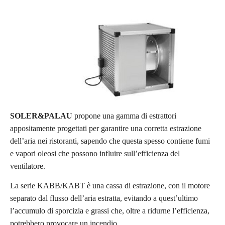
SOLER&PALAU
propone una gamma di estrattori
appositamente progettati per garantire una corretta estrazione
dell’aria nei ristoranti, sapendo che questa spesso contiene fumi
e vapori oleosi che possono influire sull’efficienza del
ventilatore.
La serie KABB/KABT è una cassa di estrazione, con il motore
separato dal flusso dell’aria estratta, evitando a quest’ultimo
l’accumulo di sporcizia e grassi che, oltre a ridurne l’efficienza,
potrebbero provocare un incendio.