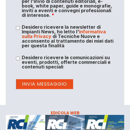
per l'invio di contenuti editoriali, e-
book, white paper, guide e monografie,
inviti a eventi e convegni professionali
di interesse.
*
Desidero ricevere la newsletter di
Impianti News, ho letto l'
Informativa
sulla Privacy
di Tecniche Nuove e
acconsento al trattamento dei miei dati
per questa finalità
Desidero ricevere le comunicazioni su
eventi, prodotti, offerte commerciali e
contenuti speciali
EDICOLA WEB