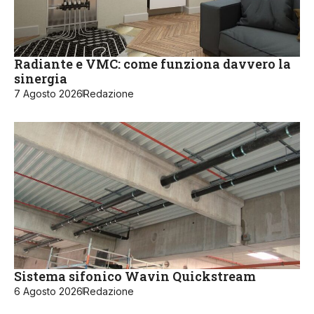
Radiante e VMC: come funziona davvero la
sinergia
7 Agosto 2026
Redazione
Sistema sifonico Wavin Quickstream
6 Agosto 2026
Redazione