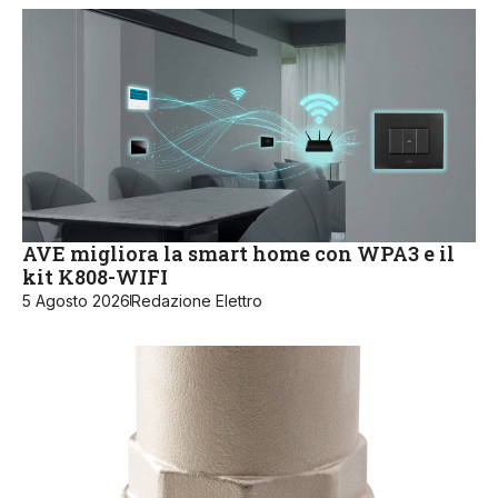
AVE migliora la smart home con WPA3 e il
kit K808-WIFI
5 Agosto 2026
Redazione Elettro