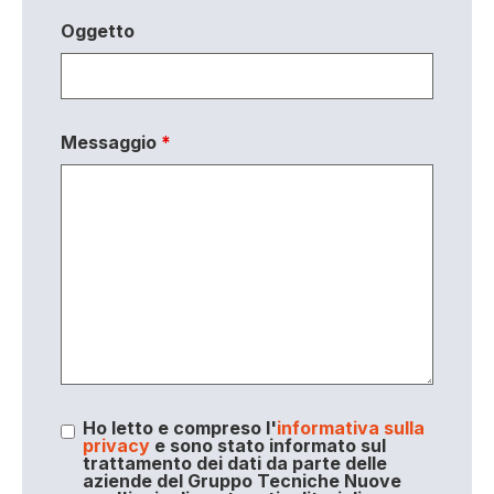
Oggetto
Messaggio
*
Ho letto e compreso l'
informativa sulla
privacy
e sono stato informato sul
trattamento dei dati da parte delle
aziende del Gruppo Tecniche Nuove