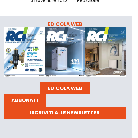
3 Novembre 2022
Redazione
EDICOLA WEB
EDICOLA WEB
ABBONATI
ISCRIVITI ALLE NEWSLETTER