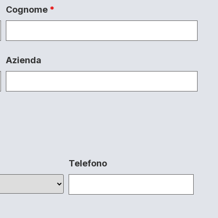
Cognome
*
Azienda
Telefono