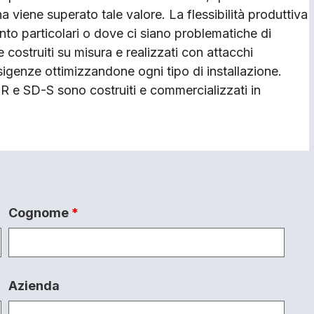
iene superato tale valore. La flessibilità produttiva
ianto particolari o dove ci siano problematiche di
e costruiti su misura e realizzati con attacchi
igenze ottimizzandone ogni tipo di installazione.
R e SD-S sono costruiti e commercializzati in
Cognome
*
Azienda