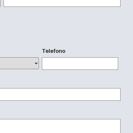
Telefono