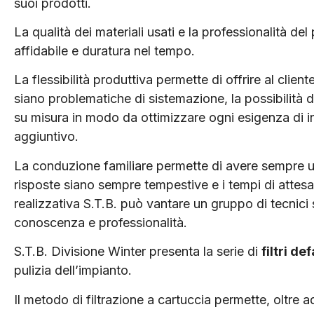
suoi prodotti.
La qualità dei materiali usati e la professionalità 
affidabile e duratura nel tempo.
La flessibilità produttiva permette di offrire al client
siano problematiche di sistemazione, la possibilità 
su misura in modo da ottimizzare ogni esigenza di i
aggiuntivo.
La conduzione familiare permette di avere sempre un
risposte siano sempre tempestive e i tempi di attesa 
realizzativa S.T.B. può vantare un gruppo di tecnici
conoscenza e professionalità.
S.T.B. Divisione Winter presenta la serie di
filtri d
pulizia dell’impianto.
Il metodo di filtrazione a cartuccia permette, oltre 