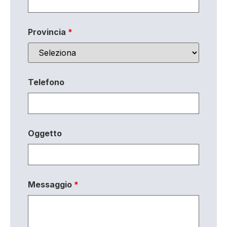
Provincia
*
Telefono
Oggetto
Messaggio
*