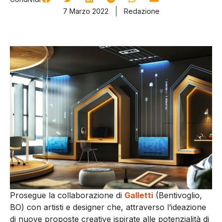
7 Marzo 2022
Redazione
Prosegue la collaborazione di
Galletti
(Bentivoglio,
BO) con artisti e designer che, attraverso l’ideazione
di nuove proposte creative ispirate alle potenzialità di