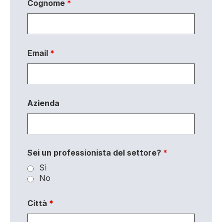
Cognome
*
Email
*
Azienda
Sei un professionista del settore?
*
Sì
No
Città
*