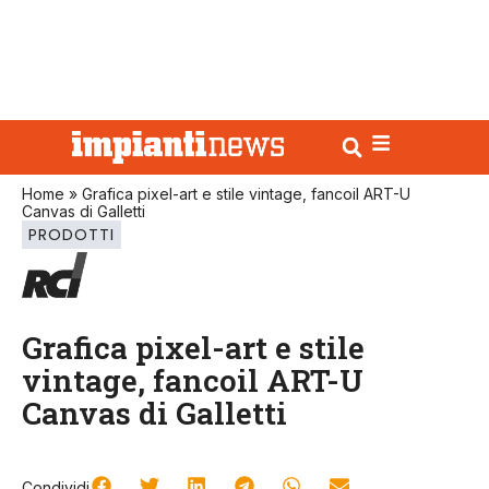
Home
»
Grafica pixel-art e stile vintage, fancoil ART-U
Canvas di Galletti
PRODOTTI
Grafica pixel-art e stile
vintage, fancoil ART-U
Canvas di Galletti
Condividi