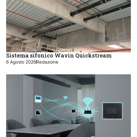
Sistema sifonico Wavin Quickstream
6 Agosto 2026
Redazione