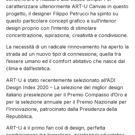
caratterizzare ulteriormente ART-U Canvas in questo
progetto, il designer Filippo Petrucci ha spinto su
questo particolare concept grafico e sull’interior
design proprio con l’intento di stimolare
concentrazione, ispirazione, creatività e condivisione.
La necessità di un radicale rinnovamento ha aperto la
strada ad un nuovo tipo di connessione, quella tra
l’essere umano ed il comfort abitativo che nasce dal
clima e dall’estetica.
ART-U è stato recentemente selezionato all’ADI
Design Index 2020 – La selezione del miglior design
italiano preselezione per il Premio Compasso d’Oro e
per la selezione annuale per il Premio Nazionale per
l’Innovazione, patrocinato dalla Presidenza della
Repubblica.
ART-U è il primo fan coil di design, perfetta