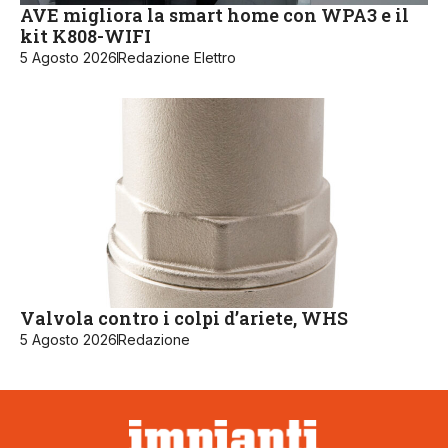
AVE migliora la smart home con WPA3 e il
kit K808-WIFI
5 Agosto 2026
Redazione Elettro
Valvola contro i colpi d’ariete, WHS
5 Agosto 2026
Redazione