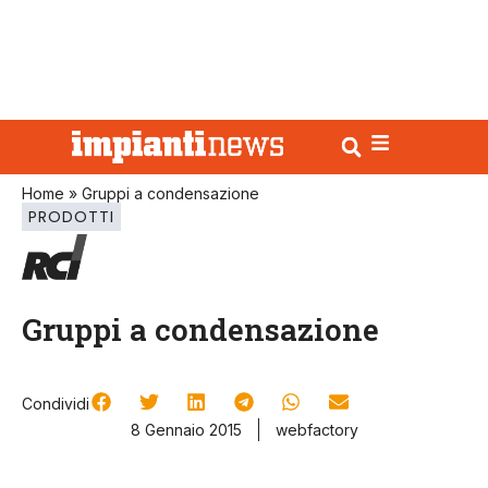
Home
»
Gruppi a condensazione
PRODOTTI
Gruppi a condensazione
Condividi
8 Gennaio 2015
webfactory