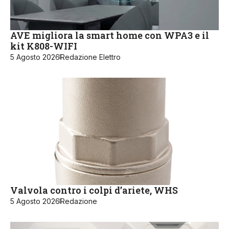
AVE migliora la smart home con WPA3 e il
kit K808-WIFI
5 Agosto 2026
Redazione Elettro
Valvola contro i colpi d’ariete, WHS
5 Agosto 2026
Redazione