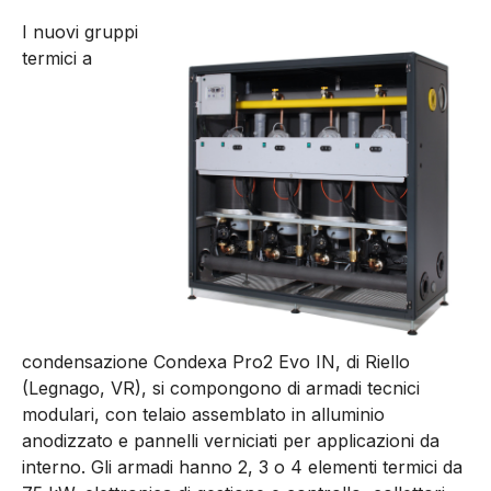
I nuovi gruppi
termici a
condensazione Condexa Pro2 Evo IN, di Riello
(Legnago, VR), si compongono di armadi tecnici
modulari, con telaio assemblato in alluminio
anodizzato e pannelli verniciati per applicazioni da
interno. Gli armadi hanno 2, 3 o 4 elementi termici da