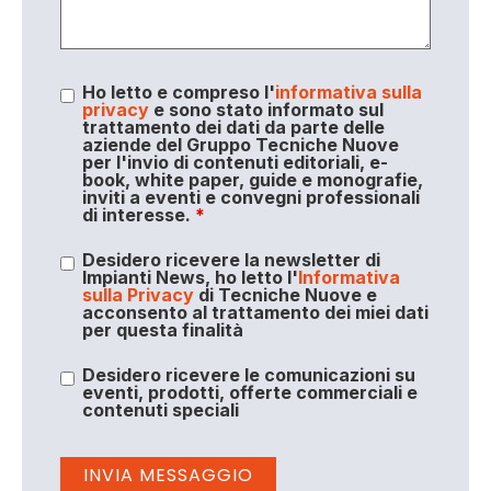
Ho letto e compreso l'
informativa sulla
privacy
e sono stato informato sul
trattamento dei dati da parte delle
aziende del Gruppo Tecniche Nuove
per l'invio di contenuti editoriali, e-
book, white paper, guide e monografie,
inviti a eventi e convegni professionali
di interesse.
*
Desidero ricevere la newsletter di
Impianti News, ho letto l'
Informativa
sulla Privacy
di Tecniche Nuove e
acconsento al trattamento dei miei dati
per questa finalità
Desidero ricevere le comunicazioni su
eventi, prodotti, offerte commerciali e
contenuti speciali