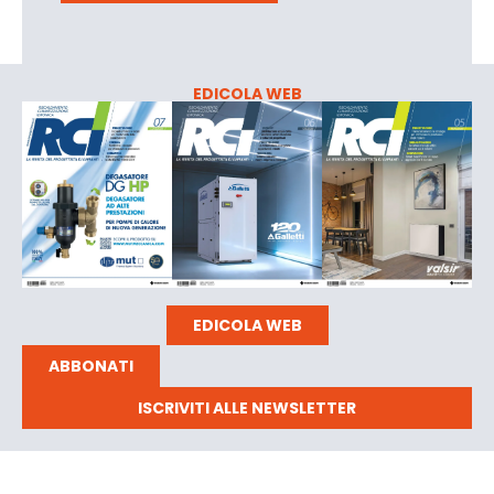
EDICOLA WEB
EDICOLA WEB
ABBONATI
ISCRIVITI ALLE NEWSLETTER