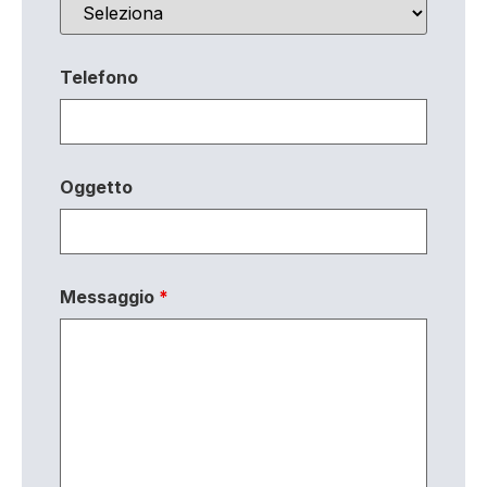
Telefono
Oggetto
Messaggio
*