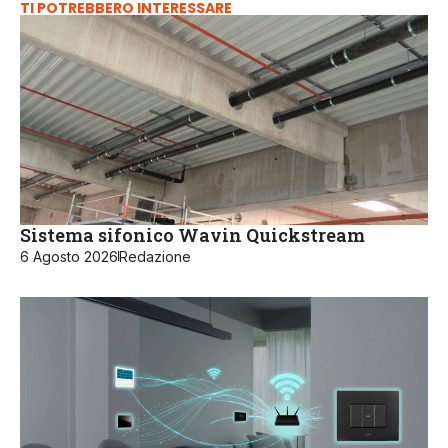
TI POTREBBERO INTERESSARE
Sistema sifonico Wavin Quickstream
6 Agosto 2026
Redazione