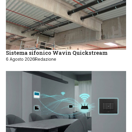
Sistema sifonico Wavin Quickstream
6 Agosto 2026
Redazione