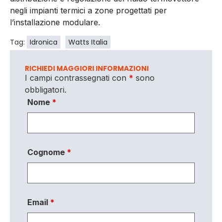
negli impianti termici a zone progettati per
l’installazione modulare.
Tag:
Idronica
Watts Italia
RICHIEDI MAGGIORI INFORMAZIONI
I campi contrassegnati con
*
sono
obbligatori.
Nome
*
Cognome
*
Email
*