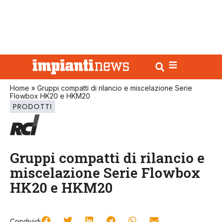
Home
»
Gruppi compatti di rilancio e miscelazione Serie
Flowbox HK20 e HKM20
PRODOTTI
Gruppi compatti di rilancio e
miscelazione Serie Flowbox
HK20 e HKM20
Condividi