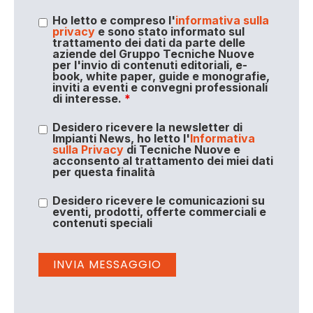
Ho letto e compreso l'
informativa sulla
privacy
e sono stato informato sul
trattamento dei dati da parte delle
aziende del Gruppo Tecniche Nuove
per l'invio di contenuti editoriali, e-
book, white paper, guide e monografie,
inviti a eventi e convegni professionali
di interesse.
*
Desidero ricevere la newsletter di
Impianti News, ho letto l'
Informativa
sulla Privacy
di Tecniche Nuove e
acconsento al trattamento dei miei dati
per questa finalità
Desidero ricevere le comunicazioni su
eventi, prodotti, offerte commerciali e
contenuti speciali