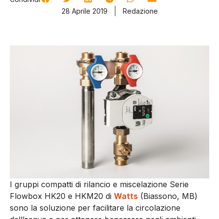
28 Aprile 2019
Redazione
I gruppi compatti di rilancio e miscelazione Serie
Flowbox HK20 e HKM20 di
Watts
(Biassono, MB)
sono la soluzione per facilitare la circolazione