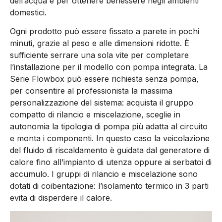
dell’acqua e per ottenere benessere negli ambienti
domestici.
Ogni prodotto può essere fissato a parete in pochi
minuti, grazie al peso e alle dimensioni ridotte. È
sufficiente serrare una sola vite per completare
l’installazione per il modello con pompa integrata. La
Serie Flowbox può essere richiesta senza pompa,
per consentire al professionista la massima
personalizzazione del sistema: acquista il gruppo
compatto di rilancio e miscelazione, sceglie in
autonomia la tipologia di pompa più adatta al circuito
e monta i componenti. In questo caso la veicolazione
del fluido di riscaldamento è guidata dal generatore di
calore fino all’impianto di utenza oppure ai serbatoi di
accumulo. I gruppi di rilancio e miscelazione sono
dotati di coibentazione: l’isolamento termico in 3 parti
evita di disperdere il calore.