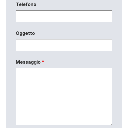
Telefono
Oggetto
Messaggio
*