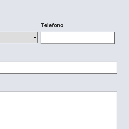
Telefono