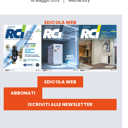
14 Maggio 2013
webfactory
EDICOLA WEB
EDICOLA WEB
ABBONATI
ISCRIVITI ALLE NEWSLETTER