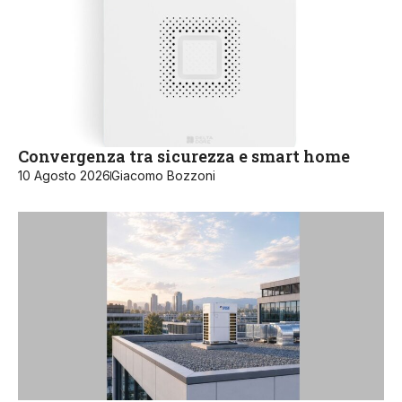
Convergenza tra sicurezza e smart home
10 Agosto 2026
Giacomo Bozzoni