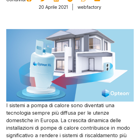
20 Aprile 2021
webfactory
I sistemi a pompa di calore sono diventati una
tecnologia sempre più diffusa per le utenze
domestiche in Europa. La crescita dinamica delle
installazioni di pompe di calore contribuisce in modo
significativo a rendere i sistemi di riscaldamento più