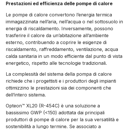
Prestazioni ed efficienza delle pompe di calore
Le pompe di calore convertono l’energia termica
immagazzinata nell’aria, nell’acqua o nel sottosuolo in
energia di riscaldamento. Inversamente, possono
trasferire il calore da un’abitazione all’ambiente
esterno, contribuendo a coprire le esigenze di
riscaldamento, raffreddamento, ventilazione, acqua
calda sanitaria in un modo efficiente dal punto di vista
energetico, rispetto alle tecnologie tradizionali.
La complessità del sistema della pompa di calore
richiede che i progettisti e i produttori degli impianti
ottimizzino le prestazioni sia dei componenti che
dell’intero sistema.
Opteon™ XL20 (R-454C) è una soluzione a
bassissimo GWP (<150) adottata dai principali
produttori di pompe di calore per la sua versatilità e
sostenibilità a lungo termine. Se associato a