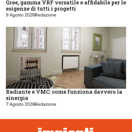
Gree, gamma VRF versatile e affidabile per le
esigenze di tutti i progetti
9 Agosto 2026
Redazione
Radiante e VMC: come funziona davvero la
sinergia
7 Agosto 2026
Redazione