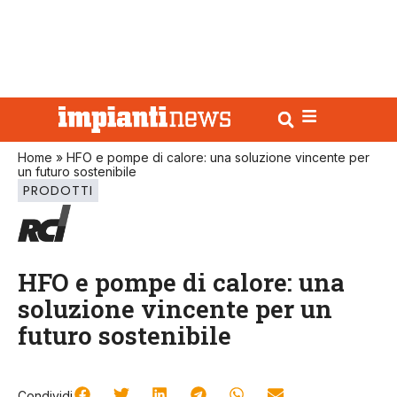
Home
»
HFO e pompe di calore: una soluzione vincente per
un futuro sostenibile
PRODOTTI
HFO e pompe di calore: una
soluzione vincente per un
futuro sostenibile
Condividi