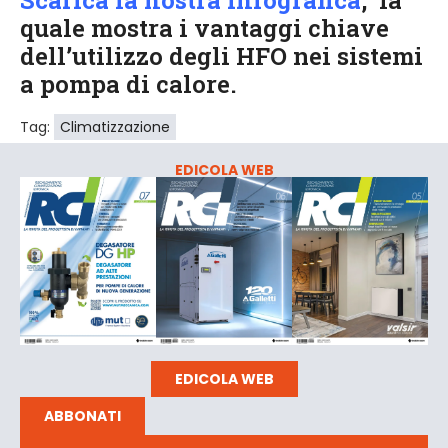
quale mostra i vantaggi chiave
dell’utilizzo degli HFO nei sistemi
a pompa di calore.
Tag:
Climatizzazione
EDICOLA WEB
EDICOLA WEB
ABBONATI