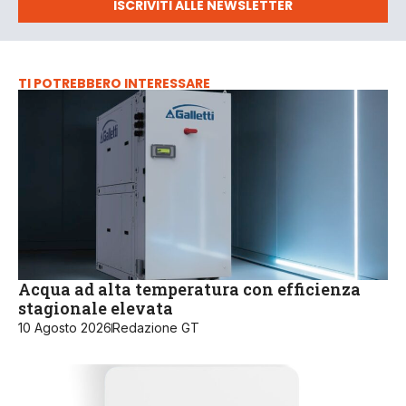
ISCRIVITI ALLE NEWSLETTER
TI POTREBBERO INTERESSARE
Acqua ad alta temperatura con efficienza
stagionale elevata
10 Agosto 2026
Redazione GT