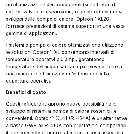
un’ottimizzazione dei componenti (scambiatori di
calore, valvola di espansione, regolatore) nei nuovi
sviluppi delle pompe di calore, Opteon™ XL20
fornisce prestazioni di sistema superiori in una vasta
gamma di applicazioni.
I sistemi a pompa di calore ottimizzati che utilizzano
le soluzioni Opteon™ XL consentono intervalli di
temperatura operativi più ampi, garantendo
temperature dell’acqua sanitaria più elevate, oltre a
una maggiore efficienza e un’estensione della
copertura operativa.
Benefici di costo
Questi refrigeranti aprono nuove possibilità nello
sviluppo di sistemi a pompa di calore sostenibili e
convenienti. Opteon™ XL41 (R-454A) è un’alternativa
a basso GWP all’R-410A con prestazioni comparabili,
il che consente di ridurre al minimo i costi associati e