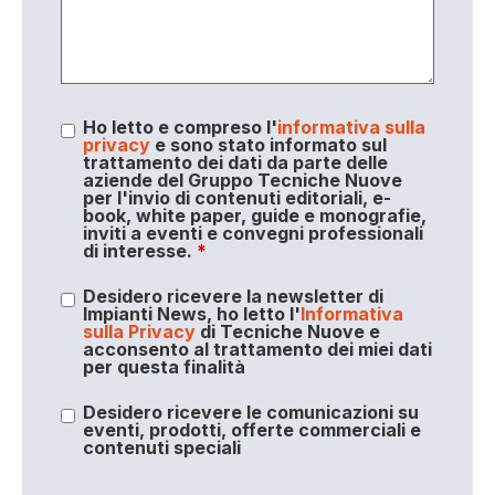
Ho letto e compreso l'
informativa sulla
privacy
e sono stato informato sul
trattamento dei dati da parte delle
aziende del Gruppo Tecniche Nuove
per l'invio di contenuti editoriali, e-
book, white paper, guide e monografie,
inviti a eventi e convegni professionali
di interesse.
*
Desidero ricevere la newsletter di
Impianti News, ho letto l'
Informativa
sulla Privacy
di Tecniche Nuove e
acconsento al trattamento dei miei dati
per questa finalità
Desidero ricevere le comunicazioni su
eventi, prodotti, offerte commerciali e
contenuti speciali