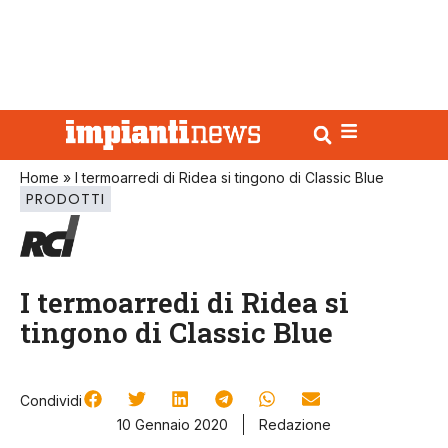
Home
»
I termoarredi di Ridea si tingono di Classic Blue
PRODOTTI
I termoarredi di Ridea si
tingono di Classic Blue
Condividi
10 Gennaio 2020
Redazione