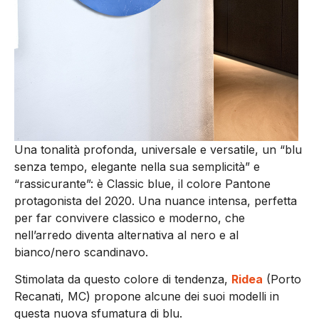
Una tonalità profonda, universale e versatile, un “blu
senza tempo, elegante nella sua semplicità” e
“rassicurante”: è Classic blue, il colore Pantone
protagonista del 2020. Una nuance intensa, perfetta
per far convivere classico e moderno, che
nell’arredo diventa alternativa al nero e al
bianco/nero scandinavo.
Stimolata da questo colore di tendenza,
Ridea
(Porto
Recanati, MC) propone alcune dei suoi modelli in
questa nuova sfumatura di blu.