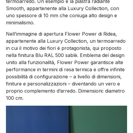
termoarredo. Un esempio è la piastra radiante
Smooth, appartenente alla Luxury Collection, con
uno spessore di 10 mm che coniuga alto design e
minimalismo.
Nell’immagine di apertura Flower Power di Ridea,
appartenente alla Luxury Collection, un termoarredo
in cui il motivo dei fiori è protagonista, qui proposto
nella finitura Blu RAL 500 sablè. Emblema del design
unito alla funzionalità, Flower Power garantisce alte
performance in termini di resa termica e offre infinite
possibilità di configurazione – a livello di dimensioni,
finiture e personalizzazioni – diventando un vero e
proprio complemento d’arredo. Dimensioni: diametro
100 cm.