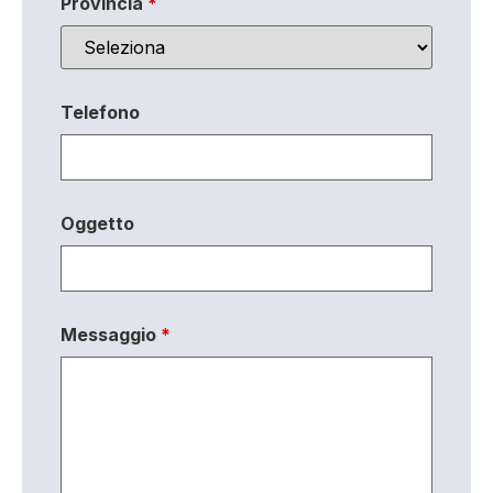
Provincia
*
Telefono
Oggetto
Messaggio
*