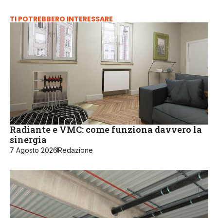
TI POTREBBERO INTERESSARE
Radiante e VMC: come funziona davvero la
sinergia
7 Agosto 2026
Redazione