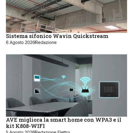
Sistema sifonico Wavin Quickstream
6 Agosto 2026
Redazione
AVE migliora la smart home con WPA3 e il
kit K808-WIFI
5 Agosto 2026
Redazione Elettro