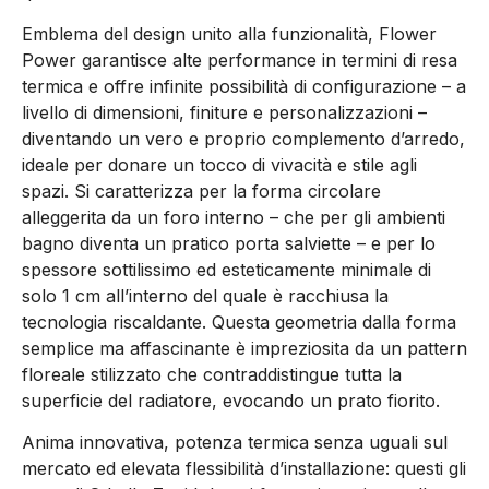
Emblema del design unito alla funzionalità, Flower
Power garantisce alte performance in termini di resa
termica e offre infinite possibilità di configurazione – a
livello di dimensioni, finiture e personalizzazioni –
diventando un vero e proprio complemento d’arredo,
ideale per donare un tocco di vivacità e stile agli
spazi. Si caratterizza per la forma circolare
alleggerita da un foro interno – che per gli ambienti
bagno diventa un pratico porta salviette – e per lo
spessore sottilissimo ed esteticamente minimale di
solo 1 cm all’interno del quale è racchiusa la
tecnologia riscaldante. Questa geometria dalla forma
semplice ma affascinante è impreziosita da un pattern
floreale stilizzato che contraddistingue tutta la
superficie del radiatore, evocando un prato fiorito.
Anima innovativa, potenza termica senza uguali sul
mercato ed elevata flessibilità d’installazione: questi gli