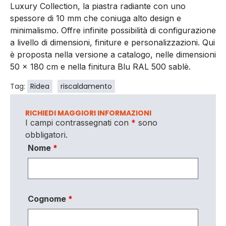
Luxury Collection, la piastra radiante con uno
spessore di 10 mm che coniuga alto design e
minimalismo. Offre infinite possibilità di configurazione
a livello di dimensioni, finiture e personalizzazioni. Qui
è proposta nella versione a catalogo, nelle dimensioni
50 x 180 cm e nella finitura Blu RAL 500 sablè.
Tag:
Ridea
riscaldamento
RICHIEDI MAGGIORI INFORMAZIONI
I campi contrassegnati con
*
sono
obbligatori.
Nome
*
Cognome
*