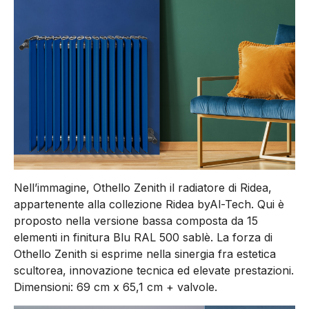
Nell’immagine, Othello Zenith il radiatore di Ridea,
appartenente alla collezione Ridea byAl-Tech. Qui è
proposto nella versione bassa composta da 15
elementi in finitura Blu RAL 500 sablè. La forza di
Othello Zenith si esprime nella sinergia fra estetica
scultorea, innovazione tecnica ed elevate prestazioni.
Dimensioni: 69 cm x 65,1 cm + valvole.