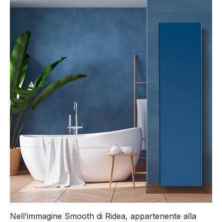
Nell’immagine Smooth di Ridea, appartenente alla