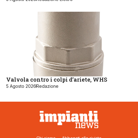
Valvola contro i colpi d’ariete, WHS
5 Agosto 2026
Redazione