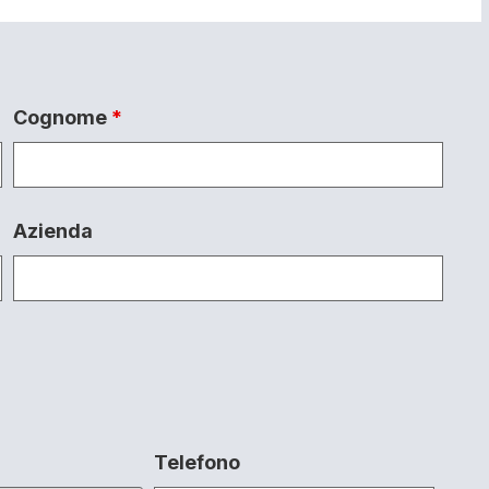
Cognome
*
Azienda
Telefono