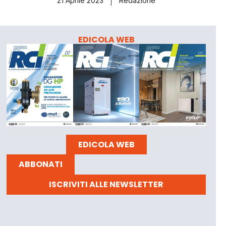
21 Aprile 2023
Redazione
EDICOLA WEB
EDICOLA WEB
ABBONATI
ISCRIVITI ALLE NEWSLETTER