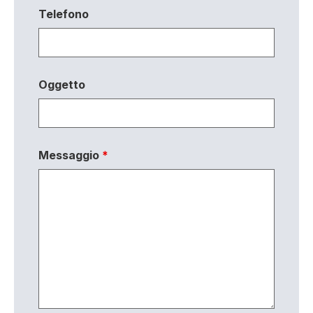
Telefono
Oggetto
Messaggio
*