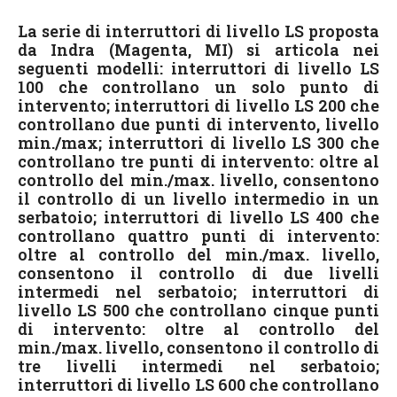
La serie di interruttori di livello LS proposta
da Indra (Magenta, MI) si articola nei
seguenti modelli: interruttori di livello LS
100 che controllano un solo punto di
intervento; interruttori di livello LS 200 che
controllano due punti di intervento, livello
min./max; interruttori di livello LS 300 che
controllano tre punti di intervento: oltre al
controllo del min./max. livello, consentono
il controllo di un livello intermedio in un
serbatoio; interruttori di livello LS 400 che
controllano quattro punti di intervento:
oltre al controllo del min./max. livello,
consentono il controllo di due livelli
intermedi nel serbatoio; interruttori di
livello LS 500 che controllano cinque punti
di intervento: oltre al controllo del
min./max. livello, consentono il controllo di
tre livelli intermedi nel serbatoio;
interruttori di livello LS 600 che controllano