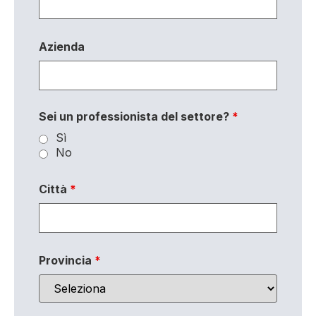
Azienda
Sei un professionista del settore?
*
Sì
No
Città
*
Provincia
*