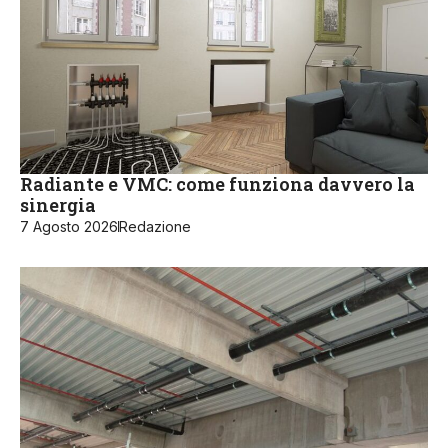
Radiante e VMC: come funziona davvero la
sinergia
7 Agosto 2026
Redazione