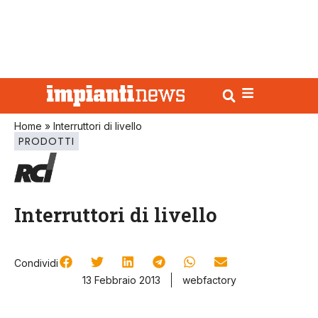
Home
»
Interruttori di livello
PRODOTTI
Interruttori di livello
Condividi
13 Febbraio 2013
webfactory