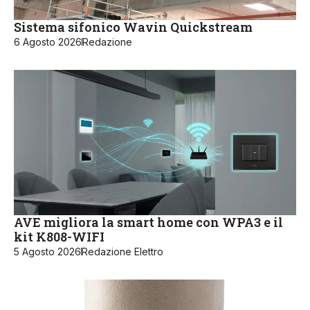
Sistema sifonico Wavin Quickstream
6 Agosto 2026
Redazione
AVE migliora la smart home con WPA3 e il
kit K808-WIFI
5 Agosto 2026
Redazione Elettro