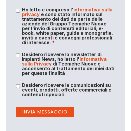
Ho letto e compreso l'
informativa sulla
privacy
e sono stato informato sul
trattamento dei dati da parte delle
aziende del Gruppo Tecniche Nuove
per l'invio di contenuti editoriali, e-
book, white paper, guide e monografie,
inviti a eventi e convegni professionali
di interesse.
*
Desidero ricevere la newsletter di
Impianti News, ho letto l'
Informativa
sulla Privacy
di Tecniche Nuove e
acconsento al trattamento dei miei dati
per questa finalità
Desidero ricevere le comunicazioni su
eventi, prodotti, offerte commerciali e
contenuti speciali