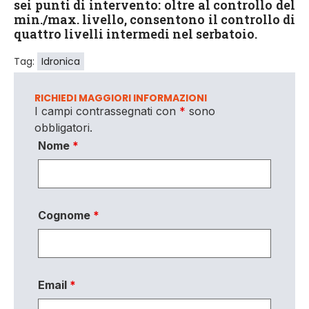
sei punti di intervento: oltre al controllo del
min./max. livello, consentono il controllo di
quattro livelli intermedi nel serbatoio.
Tag:
Idronica
RICHIEDI MAGGIORI INFORMAZIONI
I campi contrassegnati con
*
sono
obbligatori.
Nome
*
Cognome
*
Email
*