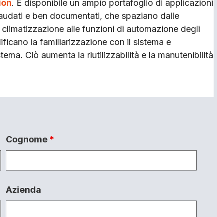
ion
. È disponibile un ampio portafoglio di applicazioni
llaudati e ben documentati, che spaziano dalle
la climatizzazione alle funzioni di automazione degli
ificano la familiarizzazione con il sistema e
tema. Ciò aumenta la riutilizzabilità e la manutenibilità
Cognome
*
Azienda