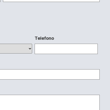
Telefono