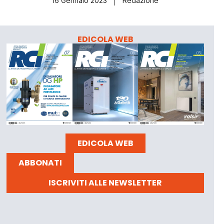
16 Gennaio 2023
Redazione
EDICOLA WEB
EDICOLA WEB
ABBONATI
ISCRIVITI ALLE NEWSLETTER