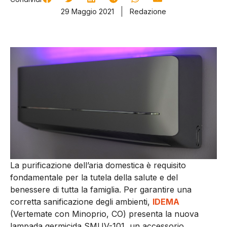
29 Maggio 2021
Redazione
La purificazione dell’aria domestica è requisito
fondamentale per la tutela della salute e del
benessere di tutta la famiglia. Per garantire una
corretta sanificazione degli ambienti,
IDEMA
(Vertemate con Minoprio, CO) presenta la nuova
lampada germicida SMUV-101, un accessorio