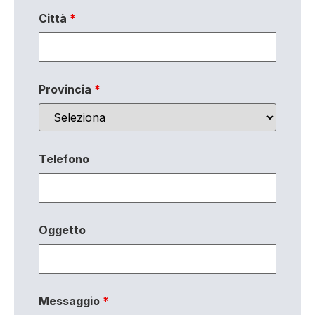
Città
*
Provincia
*
Telefono
Oggetto
Messaggio
*