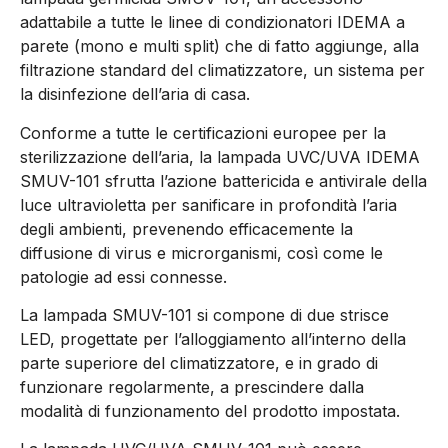
adattabile a tutte le linee di condizionatori IDEMA a
parete (mono e multi split) che di fatto aggiunge, alla
filtrazione standard del climatizzatore, un sistema per
la disinfezione dell’aria di casa.
Conforme a tutte le certificazioni europee per la
sterilizzazione dell’aria, la lampada UVC/UVA IDEMA
SMUV-101 sfrutta l’azione battericida e antivirale della
luce ultravioletta per sanificare in profondità l’aria
degli ambienti, prevenendo efficacemente la
diffusione di virus e microrganismi, così come le
patologie ad essi connesse.
La lampada SMUV-101 si compone di due strisce
LED, progettate per l’alloggiamento all’interno della
parte superiore del climatizzatore, e in grado di
funzionare regolarmente, a prescindere dalla
modalità di funzionamento del prodotto impostata.