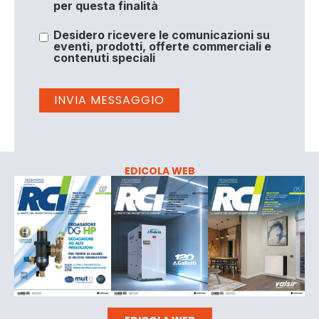
per questa finalità
Desidero ricevere le comunicazioni su
eventi, prodotti, offerte commerciali e
contenuti speciali
EDICOLA WEB