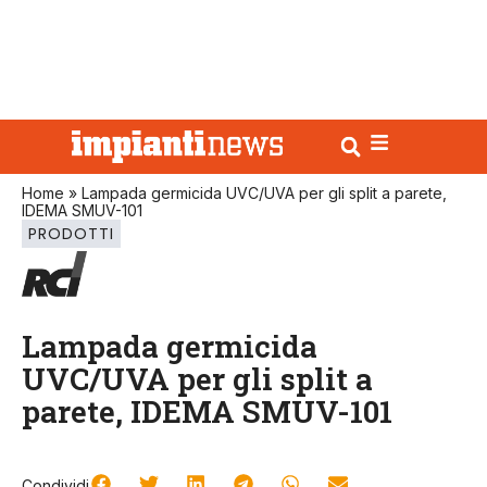
Home
»
Lampada germicida UVC/UVA per gli split a parete,
IDEMA SMUV-101
PRODOTTI
Lampada germicida
UVC/UVA per gli split a
parete, IDEMA SMUV-101
Condividi