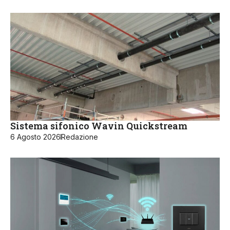
Sistema sifonico Wavin Quickstream
6 Agosto 2026
Redazione