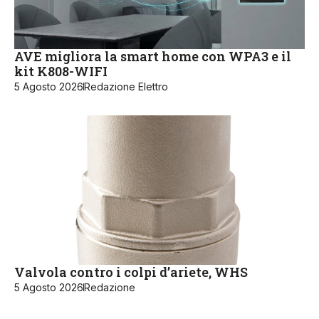
AVE migliora la smart home con WPA3 e il
kit K808-WIFI
5 Agosto 2026
Redazione Elettro
Valvola contro i colpi d’ariete, WHS
5 Agosto 2026
Redazione