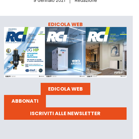
9 Gennaio 2021
Redazione
EDICOLA WEB
EDICOLA WEB
ABBONATI
ISCRIVITI ALLE NEWSLETTER