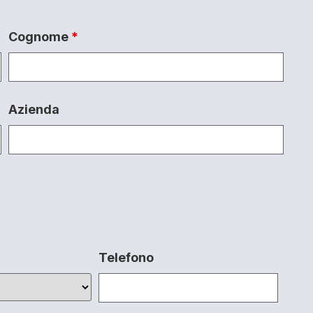
Cognome
*
Azienda
Telefono