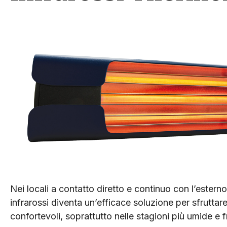
Nei locali a contatto diretto e continuo con l’esterno
infrarossi diventa un’efficace soluzione per sfrutta
confortevoli, soprattutto nelle stagioni più umide e 