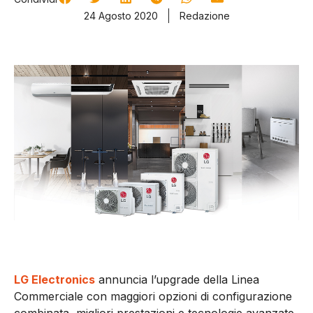
24 Agosto 2020
Redazione
LG Electronics
annuncia l’upgrade della Linea
Commerciale con maggiori opzioni di configurazione