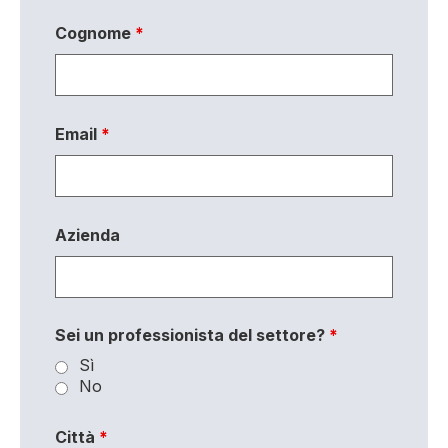
Cognome
*
Email
*
Azienda
Sei un professionista del settore?
*
Sì
No
Città
*