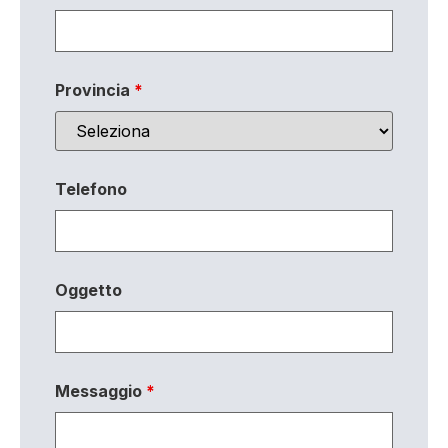
Provincia
*
Telefono
Oggetto
Messaggio
*