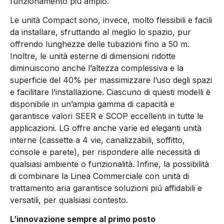
funzionamento più ampio.
Le unità Compact sono, invece, molto flessibili e facili
da installare, sfruttando al meglio lo spazio, pur
offrendo lunghezze delle tubazioni fino a 50 m.
Inoltre, le unità esterne di dimensioni ridotte
diminuiscono anche l’altezza complessiva e la
superficie del 40% per massimizzare l’uso degli spazi
e facilitare l’installazione. Ciascuno di questi modelli è
disponibile in un’ampia gamma di capacità e
garantisce valori SEER e SCOP eccellenti in tutte le
applicazioni. LG offre anche varie ed eleganti unità
interne (cassette a 4 vie, canalizzabili, soffitto,
console e parete), per rispondere alle necessità di
qualsiasi ambiente o funzionalità. Infine, la possibilità
di combinare la Linea Commerciale con unità di
trattamento aria garantisce soluzioni piú affidabili e
versatili, per qualsiasi contesto.
L’innovazione sempre al primo posto