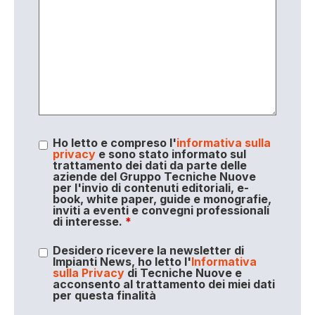
Ho letto e compreso l'
informativa sulla
privacy
e sono stato informato sul
trattamento dei dati da parte delle
aziende del Gruppo Tecniche Nuove
per l'invio di contenuti editoriali, e-
book, white paper, guide e monografie,
inviti a eventi e convegni professionali
di interesse.
*
Desidero ricevere la newsletter di
Impianti News, ho letto l'
Informativa
sulla Privacy
di Tecniche Nuove e
acconsento al trattamento dei miei dati
per questa finalità