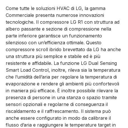
Come tutte le soluzioni HVAC di LG, la gamma
Commerciale presenta numerose innovazioni
tecnologiche. Il compressore LG R1 con struttura ad
albero passante e sezione di compressione nella
parte inferiore garantisce un funzionamento
silenzioso con un’efficienza ottimale. Questo
compressore scroll ibrido brevettato da LG ha anche
una struttura più semplice e stabile ed è più
resistente e affidabile. La funzione LG Dual Sensing
Smart Load Control, inoltre, rileva sia la temperatura
che l’umidità dell’aria per regolare la temperatura di
evaporazione e rendere gli ambienti più confortevoli
in maniera più efficace. È inoltre possibile rilevare la
presenza di persone in una stanza o spazio tramite
sensori opzionali e regolarne di conseguenza il
riscaldamento e il raffrescamento. Il sistema può
anche essere configurato in modo da calibrare il
flusso d’aria e raggiungere le temperature target in