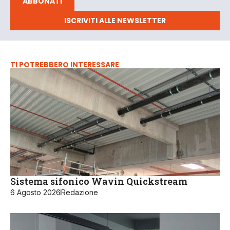
ABBONATI
ISCRIVITI ALLE NEWSLETTER
TI POTREBBERO INTERESSARE
Sistema sifonico Wavin Quickstream
6 Agosto 2026
Redazione