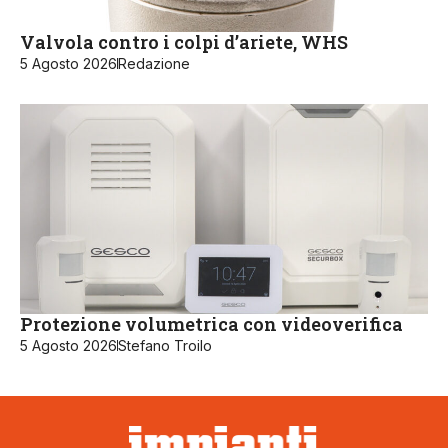
Valvola contro i colpi d’ariete, WHS
5 Agosto 2026
Redazione
Protezione volumetrica con videoverifica
5 Agosto 2026
Stefano Troilo