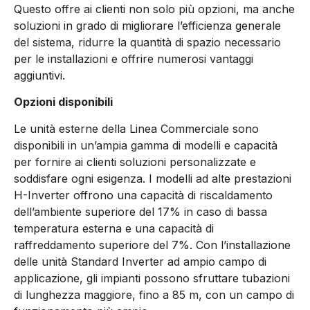
Questo offre ai clienti non solo più opzioni, ma anche
soluzioni in grado di migliorare l’efficienza generale
del sistema, ridurre la quantità di spazio necessario
per le installazioni e offrire numerosi vantaggi
aggiuntivi.
Opzioni disponibili
Le unità esterne della Linea Commerciale sono
disponibili in un’ampia gamma di modelli e capacità
per fornire ai clienti soluzioni personalizzate e
soddisfare ogni esigenza. I modelli ad alte prestazioni
H-Inverter offrono una capacità di riscaldamento
dell’ambiente superiore del 17% in caso di bassa
temperatura esterna e una capacità di
raffreddamento superiore del 7%. Con l’installazione
delle unità Standard Inverter ad ampio campo di
applicazione, gli impianti possono sfruttare tubazioni
di lunghezza maggiore, fino a 85 m, con un campo di