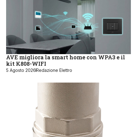
AVE migliora la smart home con WPA3 e il
kit K808-WIFI
5 Agosto 2026
Redazione Elettro