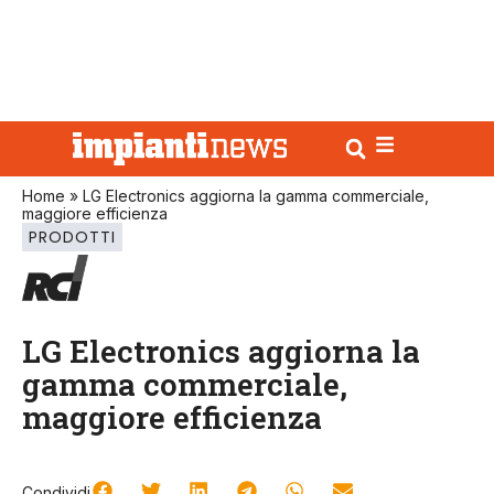
Home
»
LG Electronics aggiorna la gamma commerciale,
maggiore efficienza
PRODOTTI
LG Electronics aggiorna la
gamma commerciale,
maggiore efficienza
Condividi