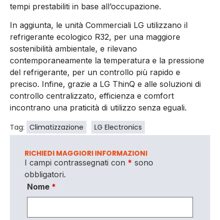
tempi prestabiliti in base all’occupazione.
In aggiunta, le unità Commerciali LG utilizzano il
refrigerante ecologico R32, per una maggiore
sostenibilità ambientale, e rilevano
contemporaneamente la temperatura e la pressione
del refrigerante, per un controllo più rapido e
preciso. Infine, grazie a LG ThinQ e alle soluzioni di
controllo centralizzato, efficienza e comfort
incontrano una praticità di utilizzo senza eguali.
Tag:
Climatizzazione
LG Electronics
RICHIEDI MAGGIORI INFORMAZIONI
I campi contrassegnati con
*
sono
obbligatori.
Nome
*