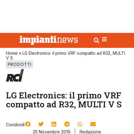
Home
»
LG Electronics: il primo VRF compatto ad R32, MULTI
V S
PRODOTTI
LG Electronics: il primo VRF
compatto ad R32, MULTI V S
Condividi
25 Novembre 2019
Redazione