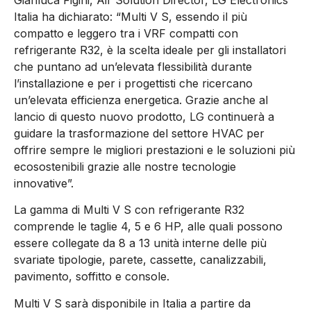
Italia ha dichiarato: “Multi V S, essendo il più
compatto e leggero tra i VRF compatti con
refrigerante R32, è la scelta ideale per gli installatori
che puntano ad un’elevata flessibilità durante
l’installazione e per i progettisti che ricercano
un’elevata efficienza energetica. Grazie anche al
lancio di questo nuovo prodotto, LG continuerà a
guidare la trasformazione del settore HVAC per
offrire sempre le migliori prestazioni e le soluzioni più
ecosostenibili grazie alle nostre tecnologie
innovative”.
La gamma di Multi V S con refrigerante R32
comprende le taglie 4, 5 e 6 HP, alle quali possono
essere collegate da 8 a 13 unità interne delle più
svariate tipologie, parete, cassette, canalizzabili,
pavimento, soffitto e console.
Multi V S sarà disponibile in Italia a partire da