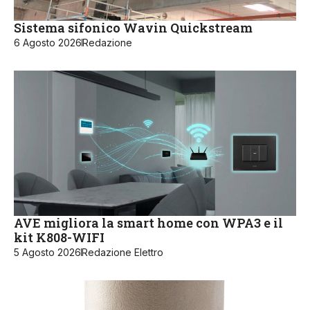
Sistema sifonico Wavin Quickstream
6 Agosto 2026
Redazione
AVE migliora la smart home con WPA3 e il
kit K808-WIFI
5 Agosto 2026
Redazione Elettro