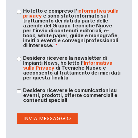
Ho letto e compreso l'
informativa sulla
privacy
e sono stato informato sul
trattamento dei dati da parte delle
aziende del Gruppo Tecniche Nuove
per l'invio di contenuti editoriali, e-
book, white paper, guide e monografie,
inviti a eventi e convegni professionali
di interesse.
*
Desidero ricevere la newsletter di
Impianti News, ho letto l'
Informativa
sulla Privacy
di Tecniche Nuove e
acconsento al trattamento dei miei dati
per questa finalità
Desidero ricevere le comunicazioni su
eventi, prodotti, offerte commerciali e
contenuti speciali