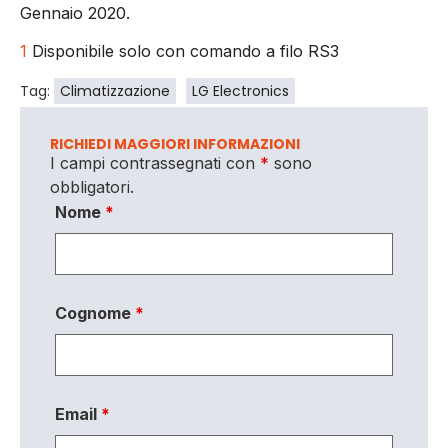
Gennaio 2020.
1
Disponibile solo con comando a filo RS3
Tag:
Climatizzazione
LG Electronics
RICHIEDI MAGGIORI INFORMAZIONI
I campi contrassegnati con
*
sono
obbligatori.
Nome
*
Cognome
*
Email
*