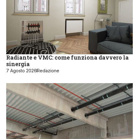
Radiante e VMC: come funziona davvero la
sinergia
7 Agosto 2026
Redazione