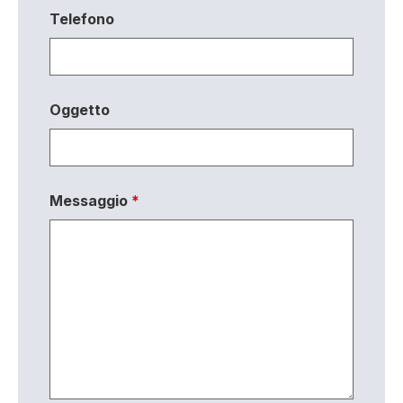
Telefono
Oggetto
Messaggio
*