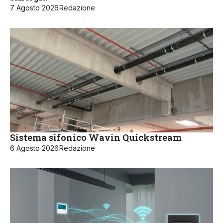
7 Agosto 2026
Redazione
Sistema sifonico Wavin Quickstream
6 Agosto 2026
Redazione