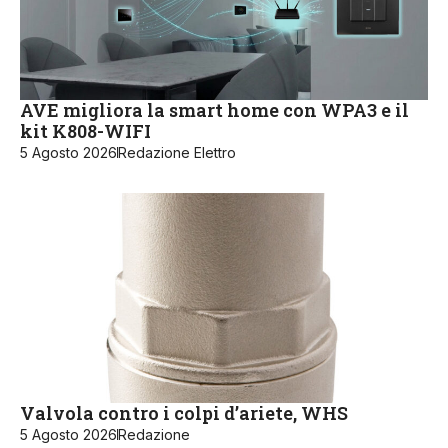
AVE migliora la smart home con WPA3 e il
kit K808-WIFI
5 Agosto 2026
Redazione Elettro
Valvola contro i colpi d’ariete, WHS
5 Agosto 2026
Redazione