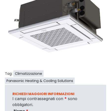
Tag:
Climatizzazione
Panasonic Heating & Cooling Solutions
RICHIEDI MAGGIORI INFORMAZIONI
I campi contrassegnati con
*
sono
obbligatori.