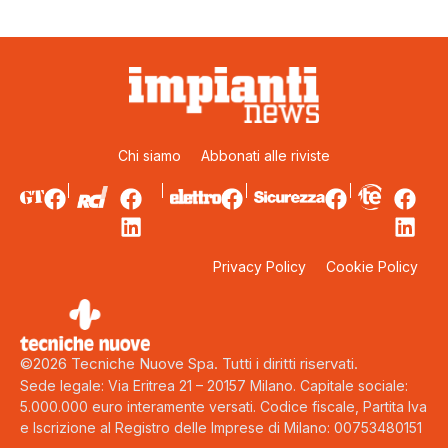
Chi siamo
Abbonati alle riviste
Privacy Policy
Cookie Policy
©2026 Tecniche Nuove Spa. Tutti i diritti riservati.
Sede legale: Via Eritrea 21 – 20157 Milano. Capitale sociale:
5.000.000 euro interamente versati. Codice fiscale, Partita Iva
e Iscrizione al Registro delle Imprese di Milano: 00753480151