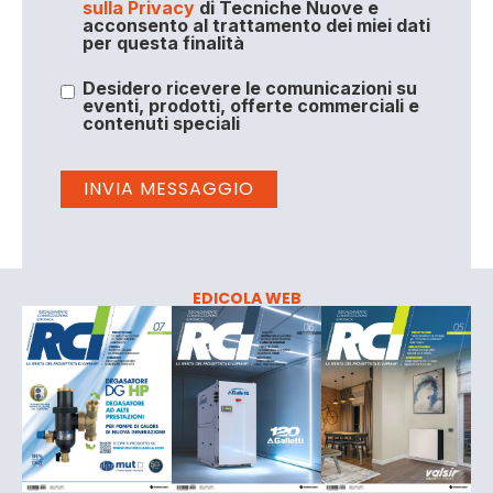
sulla Privacy
di Tecniche Nuove e
acconsento al trattamento dei miei dati
per questa finalità
Desidero ricevere le comunicazioni su
eventi, prodotti, offerte commerciali e
contenuti speciali
EDICOLA WEB