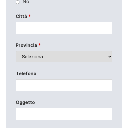
No
Città
*
Provincia
*
Telefono
Oggetto