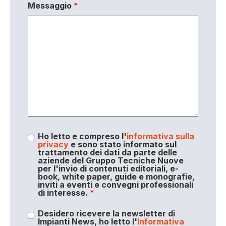
Messaggio
*
Ho letto e compreso l'
informativa sulla
privacy
e sono stato informato sul
trattamento dei dati da parte delle
aziende del Gruppo Tecniche Nuove
per l'invio di contenuti editoriali, e-
book, white paper, guide e monografie,
inviti a eventi e convegni professionali
di interesse.
*
Desidero ricevere la newsletter di
Impianti News, ho letto l'
Informativa