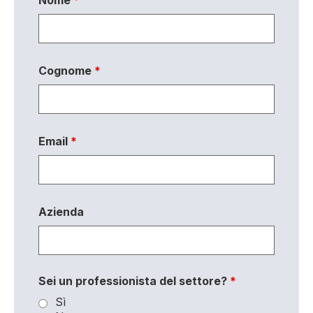
Nome
*
Cognome
*
Email
*
Azienda
Sei un professionista del settore?
*
Sì