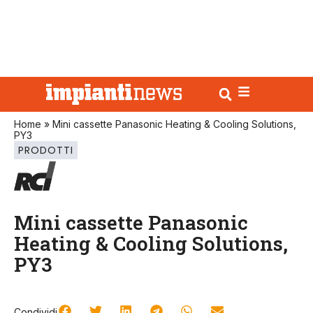
Home
»
Mini cassette Panasonic Heating & Cooling Solutions,
PY3
PRODOTTI
Mini cassette Panasonic
Heating & Cooling Solutions,
PY3
Condividi