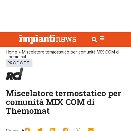
Home
»
Miscelatore termostatico per comunità MIX COM di
Themomat
PRODOTTI
Miscelatore termostatico per
comunità MIX COM di
Themomat
Condividi