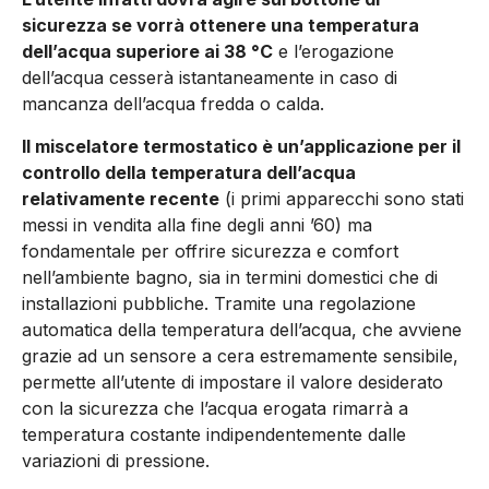
sicurezza se vorrà ottenere una temperatura
dell’acqua superiore ai 38 °C
e l’erogazione
dell’acqua cesserà istantaneamente in caso di
mancanza dell’acqua fredda o calda.
Il miscelatore termostatico è un’applicazione per il
controllo della temperatura dell’acqua
relativamente recente
(i primi apparecchi sono stati
messi in vendita alla fine degli anni ’60) ma
fondamentale per offrire sicurezza e comfort
nell’ambiente bagno, sia in termini domestici che di
installazioni pubbliche. Tramite una regolazione
automatica della temperatura dell’acqua, che avviene
grazie ad un sensore a cera estremamente sensibile,
permette all’utente di impostare il valore desiderato
con la sicurezza che l’acqua erogata rimarrà a
temperatura costante indipendentemente dalle
variazioni di pressione.