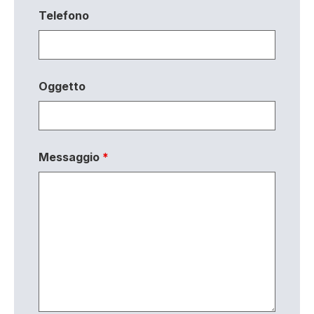
Telefono
Oggetto
Messaggio
*