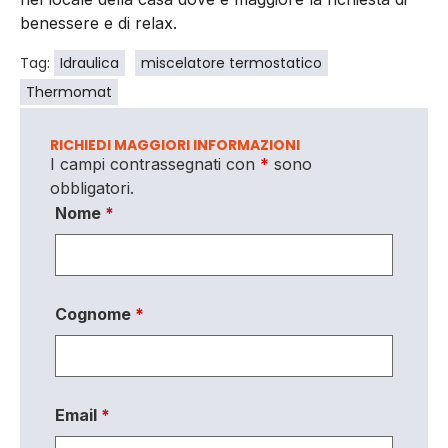
benessere e di relax.
Tag:
Idraulica
miscelatore termostatico
Thermomat
RICHIEDI MAGGIORI INFORMAZIONI
I campi contrassegnati con
*
sono
obbligatori.
Nome
*
Cognome
*
Email
*