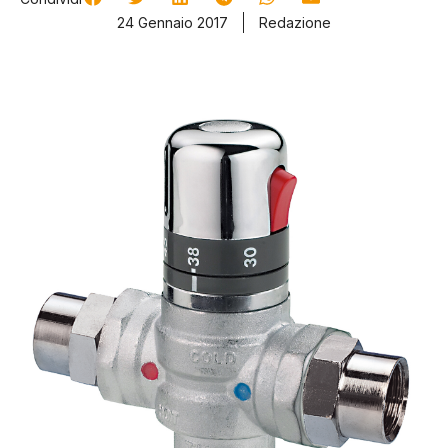
24 Gennaio 2017
Redazione