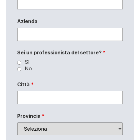
Azienda
Sei un professionista del settore?
*
Sì
No
Città
*
Provincia
*