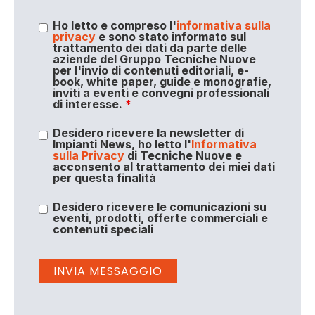
Ho letto e compreso l'
informativa sulla
privacy
e sono stato informato sul
trattamento dei dati da parte delle
aziende del Gruppo Tecniche Nuove
per l'invio di contenuti editoriali, e-
book, white paper, guide e monografie,
inviti a eventi e convegni professionali
di interesse.
*
Desidero ricevere la newsletter di
Impianti News, ho letto l'
Informativa
sulla Privacy
di Tecniche Nuove e
acconsento al trattamento dei miei dati
per questa finalità
Desidero ricevere le comunicazioni su
eventi, prodotti, offerte commerciali e
contenuti speciali