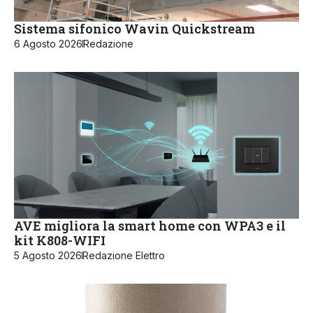
Sistema sifonico Wavin Quickstream
6 Agosto 2026
Redazione
AVE migliora la smart home con WPA3 e il
kit K808-WIFI
5 Agosto 2026
Redazione Elettro