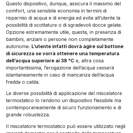
Questo dispositivo, dunque, assicura il massimo del
comfort, una sensibile economia in termini di
risparmio di acqua e di energia ed evita all’utente la
possibilità di scottature o di sgradevoli docce gelate.
Opzione estremamente utile, questa, in presenza di
bambini, anziani o persone non completamente
autonome.
L’utente infatti dovrà agire sul bottone
di sicurezza se vorrà ottenere una temperatura
dell’acqua superiore ai 38 °C
e, altra cosa
importantissima, l’erogazione dell’acqua cesserà
istantaneamente in caso di mancanza dell’acqua
fredda o calda.
Le diverse possibilità di applicazione del miscelatore
termostatico lo rendono un dispositivo flessibile ma
contemporaneamente di sicuro funzionamento e di
grande robustezza.
Il miscelatore termostatico può essere utilizzato negli