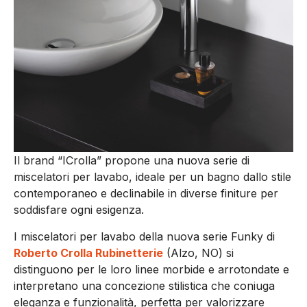
Il brand “ICrolla” propone una nuova serie di
miscelatori per lavabo, ideale per un bagno dallo stile
contemporaneo e declinabile in diverse finiture per
soddisfare ogni esigenza.
I miscelatori per lavabo della nuova serie Funky di
Roberto Crolla Rubinetterie
(Alzo, NO) si
distinguono per le loro linee morbide e arrotondate e
interpretano una concezione stilistica che coniuga
eleganza e funzionalità, perfetta per valorizzare