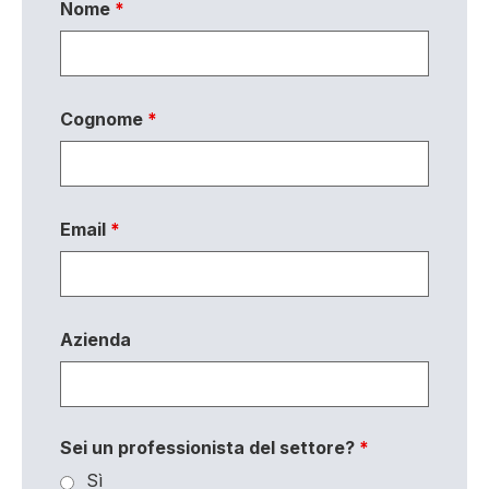
Nome
*
Cognome
*
Email
*
Azienda
Sei un professionista del settore?
*
Sì