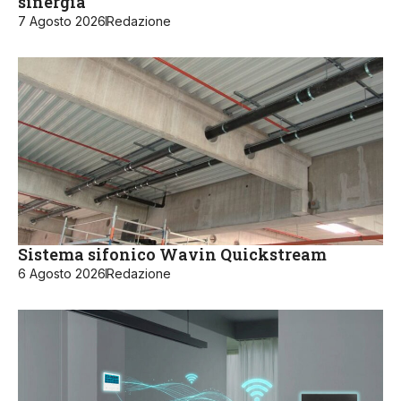
sinergia
7 Agosto 2026
Redazione
Sistema sifonico Wavin Quickstream
6 Agosto 2026
Redazione