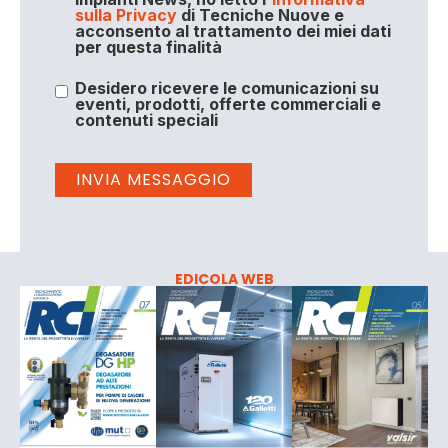
sulla Privacy
di Tecniche Nuove e
acconsento al trattamento dei miei dati
per questa finalità
Desidero ricevere le comunicazioni su
eventi, prodotti, offerte commerciali e
contenuti speciali
EDICOLA WEB