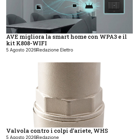
AVE migliora la smart home con WPA3 e il
kit K808-WIFI
5 Agosto 2026
Redazione Elettro
Valvola contro i colpi d’ariete, WHS
5 Agosto 2026
Redazione