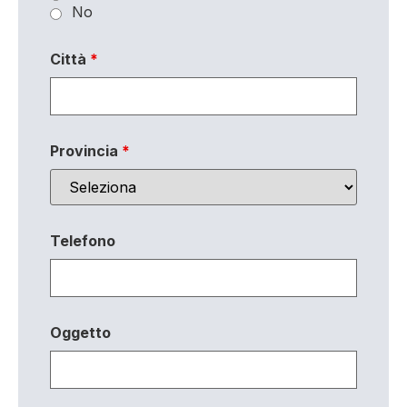
No
Città
*
Provincia
*
Telefono
Oggetto