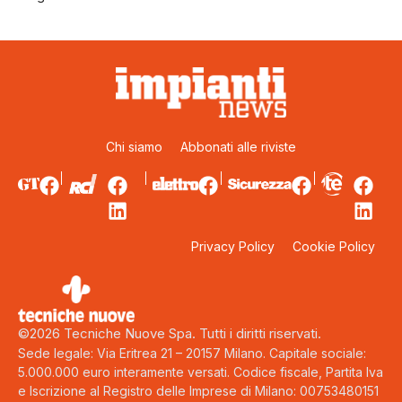
Chi siamo
Abbonati alle riviste
Privacy Policy
Cookie Policy
©2026 Tecniche Nuove Spa. Tutti i diritti riservati.
Sede legale: Via Eritrea 21 – 20157 Milano. Capitale sociale:
5.000.000 euro interamente versati. Codice fiscale, Partita Iva
e Iscrizione al Registro delle Imprese di Milano: 00753480151