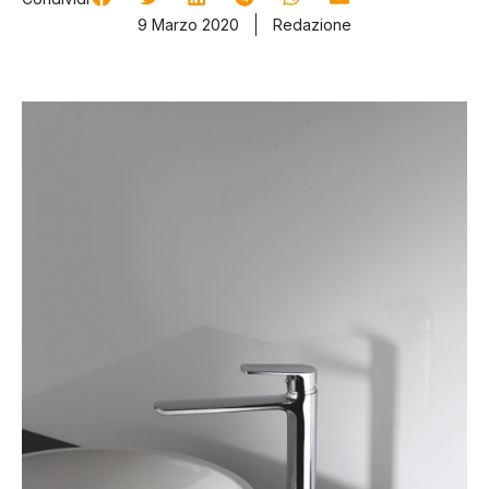
9 Marzo 2020
Redazione