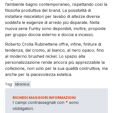
l’ambiente bagno contemporaneo, rispettando così la
filosofia produttiva del brand. La possibilità di
installare miscelatori per lavabo di altezze diverse
soddisfa le esigenze di arredo più disparate. Nella
nuova serie Funky sono disponibili, inoltre, proposte
per gruppo doccia esterno e doccia a incasso.
Roberto Crolla Rubinetterie offre, infine, finiture di
tendenza, dal cromo, al bianco, al nero opaco, fino
al moderno brushed nickel. Lo spazio alla
personalizzazione rende ancora più apprezzabile la
collezione, non solo per la sua qualità costruttiva, ma
anche per la piacevolezza estetica.
Tag:
Idronica
RICHIEDI MAGGIORI INFORMAZIONI
I campi contrassegnati con
*
sono
obbligatori.