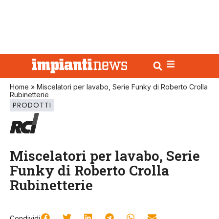
Home
»
Miscelatori per lavabo, Serie Funky di Roberto Crolla
Rubinetterie
PRODOTTI
Miscelatori per lavabo, Serie
Funky di Roberto Crolla
Rubinetterie
Condividi