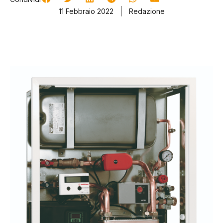
11 Febbraio 2022
Redazione