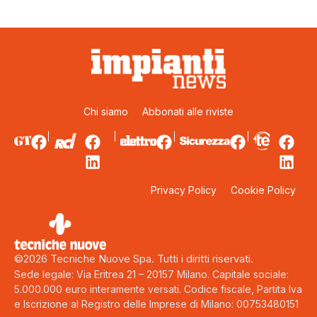
Chi siamo
Abbonati alle riviste
Privacy Policy
Cookie Policy
©2026 Tecniche Nuove Spa. Tutti i diritti riservati.
Sede legale: Via Eritrea 21 – 20157 Milano. Capitale sociale:
5.000.000 euro interamente versati. Codice fiscale, Partita Iva
e Iscrizione al Registro delle Imprese di Milano: 00753480151