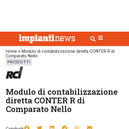
Home
»
Modulo di contabilizzazione diretta CONTER R di
Comparato Nello
PRODOTTI
Modulo di contabilizzazione
diretta CONTER R di
Comparato Nello
Condividi