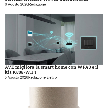
6 Agosto 2026
Redazione
AVE migliora la smart home con WPA3 e il
kit K808-WIFI
5 Agosto 2026
Redazione Elettro