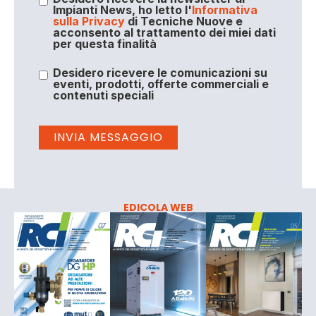
Impianti News, ho letto l'
Informativa
sulla Privacy
di Tecniche Nuove e
acconsento al trattamento dei miei dati
per questa finalità
Desidero ricevere le comunicazioni su
eventi, prodotti, offerte commerciali e
contenuti speciali
EDICOLA WEB