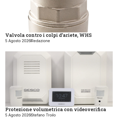
Valvola contro i colpi d’ariete, WHS
5 Agosto 2026
Redazione
Protezione volumetrica con videoverifica
5 Agosto 2026
Stefano Troilo