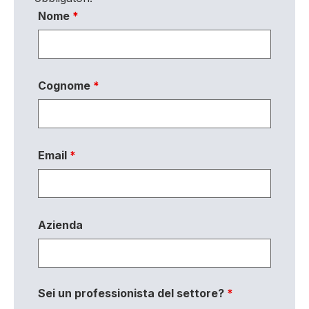
Nome
*
Cognome
*
Email
*
Azienda
Sei un professionista del settore?
*