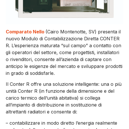
Comparato Nello
(Cairo Montenotte, SV) presenta il
nuovo Modulo di Contabilizzazione Diretta CONTER
R. L’esperienza maturata “sul campo” a contatto con
gli operatori del settore, come progettisti, installatori
o rivenditori, consente all’azienda di captare con
anticipo le esigenze del mercato e sviluppare prodotti
in grado di soddisfarle.
Il Conter R offre una soluzione intelligente: una o più
unità Conter R (in funzione della dimensione e del
carico termico dell’unità abitativa) si collega
all’impianto di distribuzione in sostituzione di
altrettanti radiatori e consente di:
– contabilizzare in modo diretto l’energia realmente