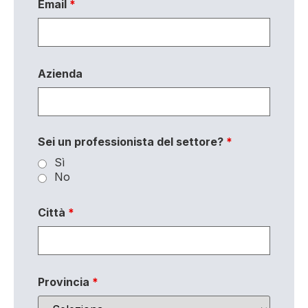
Email
*
Azienda
Sei un professionista del settore?
*
Sì
No
Città
*
Provincia
*