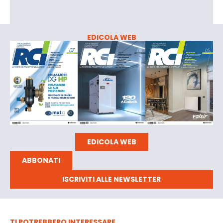
EDICOLA WEB
EDICOLA WEB
ABBONATI
ISCRIVITI ALLE NEWSLETTER
TI POTREBBERO INTERESSARE