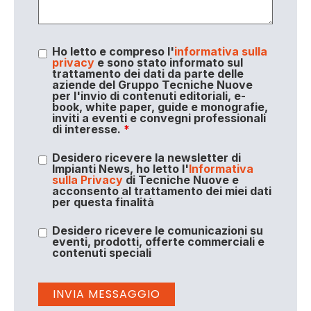
Ho letto e compreso l'
informativa sulla
privacy
e sono stato informato sul
trattamento dei dati da parte delle
aziende del Gruppo Tecniche Nuove
per l'invio di contenuti editoriali, e-
book, white paper, guide e monografie,
inviti a eventi e convegni professionali
di interesse.
*
Desidero ricevere la newsletter di
Impianti News, ho letto l'
Informativa
sulla Privacy
di Tecniche Nuove e
acconsento al trattamento dei miei dati
per questa finalità
Desidero ricevere le comunicazioni su
eventi, prodotti, offerte commerciali e
contenuti speciali