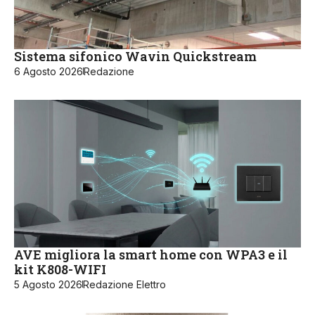
Sistema sifonico Wavin Quickstream
6 Agosto 2026
Redazione
AVE migliora la smart home con WPA3 e il
kit K808-WIFI
5 Agosto 2026
Redazione Elettro