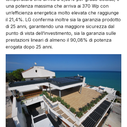
una potenza massima che arriva ai 370 Wp con
un’efficienza energetica molto elevata che raggiunge
il 21,4%. LG conferma inoltre sia la garanzia prodotto
di 25 anni, garantendo una maggiore sicurezza dal
punto di vista dell’investimento, sia la garanzia sulle
prestazioni lineari di almeno il 90,08% di potenza
erogata dopo 25 anni.