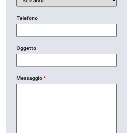
Telefono
Oggetto
Messaggio
*