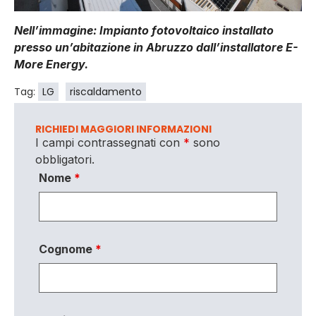
Nell’immagine: Impianto fotovoltaico installato
presso un’abitazione in Abruzzo dall’installatore E-
More Energy.
Tag:
LG
riscaldamento
RICHIEDI MAGGIORI INFORMAZIONI
I campi contrassegnati con
*
sono
obbligatori.
Nome
*
Cognome
*