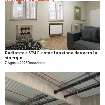
Radiante e VMC: come funziona davvero la
sinergia
7 Agosto 2026
Redazione