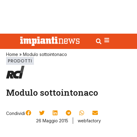
Home
»
Modulo sottointonaco
PRODOTTI
Modulo sottointonaco
Condividi
26 Maggio 2015
webfactory