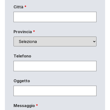
Città
*
Provincia
*
Telefono
Oggetto
Messaggio
*