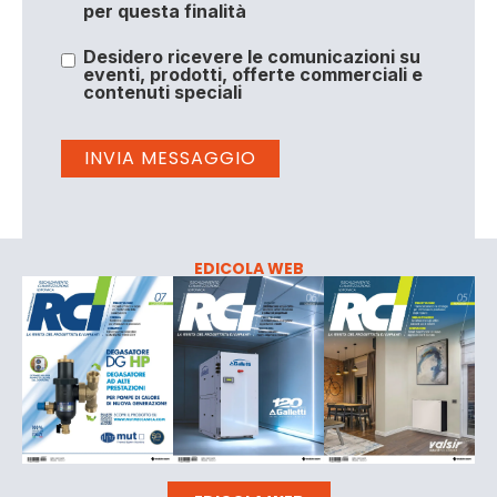
per questa finalità
Desidero ricevere le comunicazioni su
eventi, prodotti, offerte commerciali e
contenuti speciali
EDICOLA WEB