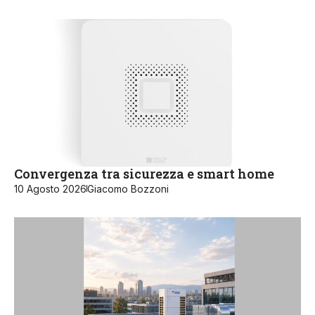
Convergenza tra sicurezza e smart home
10 Agosto 2026
Giacomo Bozzoni