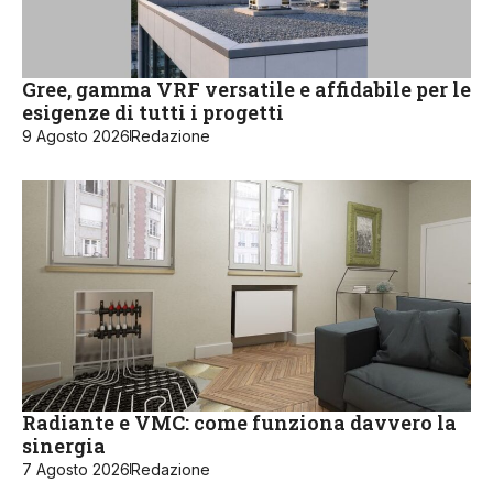
Gree, gamma VRF versatile e affidabile per le
esigenze di tutti i progetti
9 Agosto 2026
Redazione
Radiante e VMC: come funziona davvero la
sinergia
7 Agosto 2026
Redazione