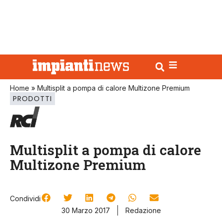
Home
»
Multisplit a pompa di calore Multizone Premium
PRODOTTI
Multisplit a pompa di calore
Multizone Premium
Condividi
30 Marzo 2017
Redazione