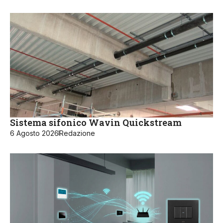
Sistema sifonico Wavin Quickstream
6 Agosto 2026
Redazione