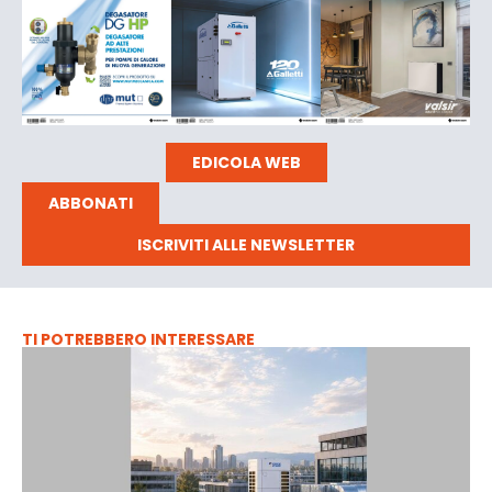
EDICOLA WEB
ABBONATI
ISCRIVITI ALLE NEWSLETTER
TI POTREBBERO INTERESSARE