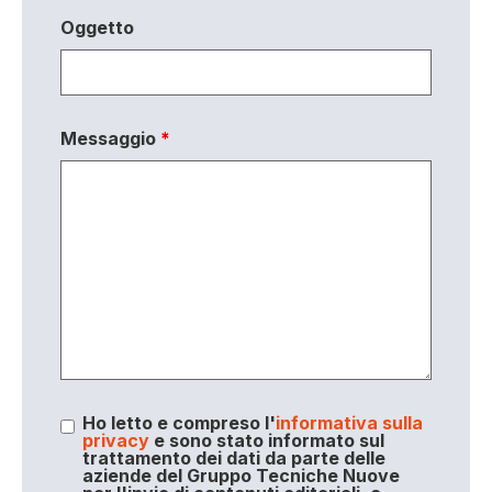
Oggetto
Messaggio
*
Ho letto e compreso l'
informativa sulla
privacy
e sono stato informato sul
trattamento dei dati da parte delle
aziende del Gruppo Tecniche Nuove