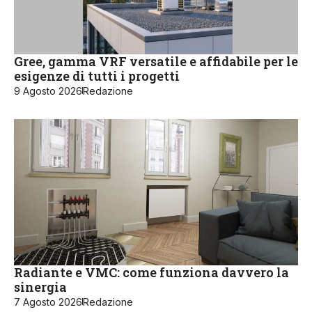
Gree, gamma VRF versatile e affidabile per le
esigenze di tutti i progetti
9 Agosto 2026
Redazione
Radiante e VMC: come funziona davvero la
sinergia
7 Agosto 2026
Redazione