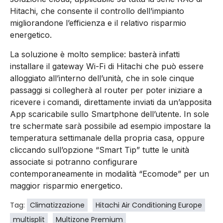
Hitachi, che consente il controllo dell’impianto
migliorandone l’efficienza e il relativo risparmio
energetico.
La soluzione è molto semplice: basterà infatti
installare il gateway Wi-Fi di Hitachi che può essere
alloggiato all’interno dell’unità, che in sole cinque
passaggi si collegherà al router per poter iniziare a
ricevere i comandi, direttamente inviati da un’apposita
App scaricabile sullo Smartphone dell’utente. In sole
tre schermate sarà possibile ad esempio impostare la
temperatura settimanale della propria casa, oppure
cliccando sull’opzione “Smart Tip” tutte le unità
associate si potranno configurare
contemporaneamente in modalità “Ecomode” per un
maggior risparmio energetico.
Tag:
Climatizzazione
Hitachi Air Conditioning Europe
multisplit
Multizone Premium