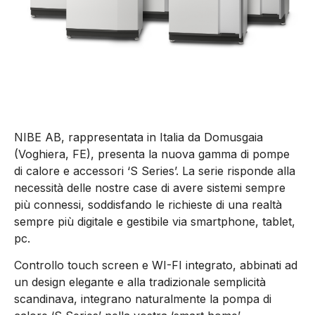
NIBE AB, rappresentata in Italia da Domusgaia
(Voghiera, FE), presenta la nuova gamma di pompe
di calore e accessori ‘S Series’. La serie risponde alla
necessità delle nostre case di avere sistemi sempre
più connessi, soddisfando le richieste di una realtà
sempre più digitale e gestibile via smartphone, tablet,
pc.
Controllo touch screen e WI-FI integrato, abbinati ad
un design elegante e alla tradizionale semplicità
scandinava, integrano naturalmente la pompa di