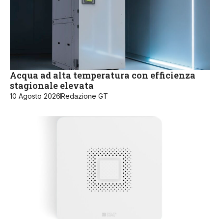
Acqua ad alta temperatura con efficienza
stagionale elevata
10 Agosto 2026
Redazione GT