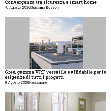
Convergenza tra sicurezza e smart home
10 Agosto 2026
Giacomo Bozzoni
Gree, gamma VRF versatile e affidabile per le
esigenze di tutti i progetti
9 Agosto 2026
Redazione