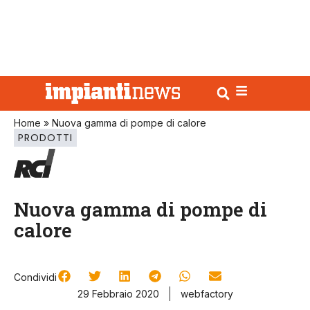
Home
»
Nuova gamma di pompe di calore
PRODOTTI
Nuova gamma di pompe di
calore
Condividi
29 Febbraio 2020
webfactory