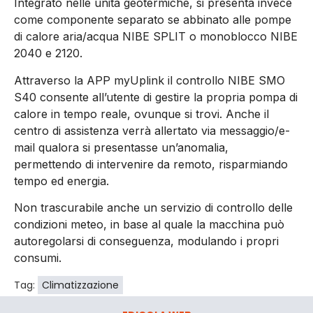
Integrato nelle unità geotermiche, si presenta invece
come componente separato se abbinato alle pompe
di calore aria/acqua NIBE SPLIT o monoblocco NIBE
2040 e 2120.
Attraverso la APP myUplink il controllo NIBE SMO
S40 consente all’utente di gestire la propria pompa di
calore in tempo reale, ovunque si trovi. Anche il
centro di assistenza verrà allertato via messaggio/e-
mail qualora si presentasse un’anomalia,
permettendo di intervenire da remoto, risparmiando
tempo ed energia.
Non trascurabile anche un servizio di controllo delle
condizioni meteo, in base al quale la macchina può
autoregolarsi di conseguenza, modulando i propri
consumi.
Tag:
Climatizzazione