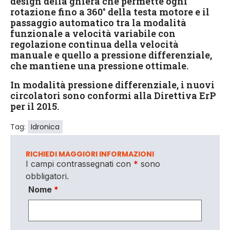
design della ghiera che permette ogni
rotazione fino a 360° della testa motore e il
passaggio automatico tra la modalità
funzionale a velocità variabile con
regolazione continua della velocità
manuale e quello a pressione differenziale,
che mantiene una pressione ottimale.
In modalità pressione differenziale, i nuovi
circolatori sono conformi alla Direttiva ErP
per il 2015.
Tag:
Idronica
RICHIEDI MAGGIORI INFORMAZIONI
I campi contrassegnati con
*
sono
obbligatori.
Nome
*