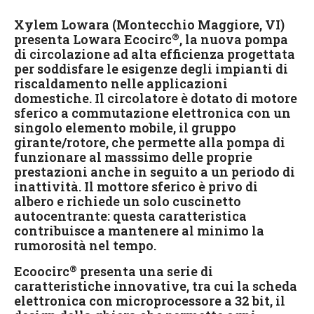
Xylem Lowara (Montecchio Maggiore, VI)
®
presenta Lowara Ecocirc
, la nuova pompa
di circolazione ad alta efficienza progettata
per soddisfare le esigenze degli impianti di
riscaldamento nelle applicazioni
domestiche. Il circolatore è dotato di motore
sferico a commutazione elettronica con un
singolo elemento mobile, il gruppo
girante/rotore, che permette alla pompa di
funzionare al masssimo delle proprie
prestazioni anche in seguito a un periodo di
inattività. Il mottore sferico è privo di
albero e richiede un solo cuscinetto
autocentrante: questa caratteristica
contribuisce a mantenere al minimo la
rumorosità nel tempo.
®
Ecoocirc
presenta una serie di
caratteristiche innovative, tra cui la scheda
elettronica con microprocessore a 32 bit, il