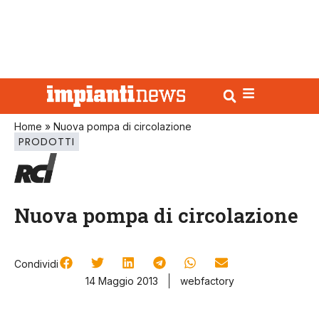
Home
»
Nuova pompa di circolazione
PRODOTTI
Nuova pompa di circolazione
Condividi
14 Maggio 2013
webfactory