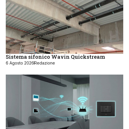
Sistema sifonico Wavin Quickstream
6 Agosto 2026
Redazione