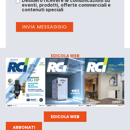
Desidero ricevere le comunicazioni su
eventi, prodotti, offerte commerciali e
contenuti speciali
EDICOLA WEB
EDICOLA WEB
ABBONATI