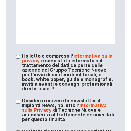
Ho letto e compreso l'
informativa sulla
privacy
e sono stato informato sul
trattamento dei dati da parte delle
aziende del Gruppo Tecniche Nuove
per l'invio di contenuti editoriali, e-
book, white paper, guide e monografie,
inviti a eventi e convegni professionali
di interesse.
*
Desidero ricevere la newsletter di
Impianti News, ho letto l'
Informativa
sulla Privacy
di Tecniche Nuove e
acconsento al trattamento dei miei dati
per questa finalità