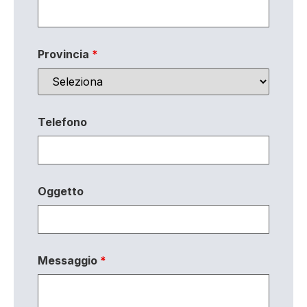
Provincia
*
Telefono
Oggetto
Messaggio
*