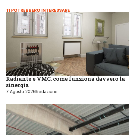
TI POTREBBERO INTERESSARE
Radiante e VMC: come funziona davvero la
sinergia
7 Agosto 2026
Redazione