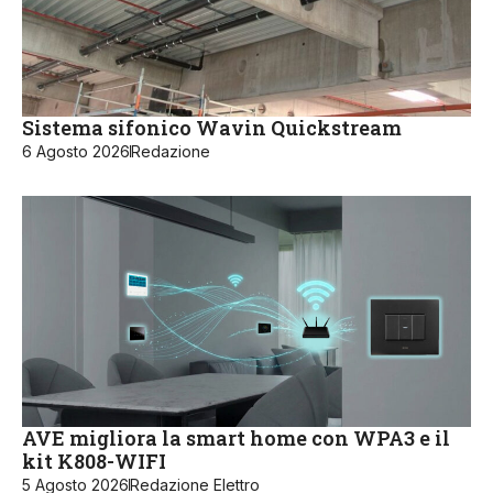
Sistema sifonico Wavin Quickstream
6 Agosto 2026
Redazione
AVE migliora la smart home con WPA3 e il
kit K808-WIFI
5 Agosto 2026
Redazione Elettro