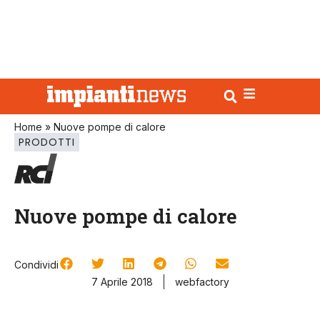
Home
»
Nuove pompe di calore
PRODOTTI
Nuove pompe di calore
Condividi
7 Aprile 2018
webfactory