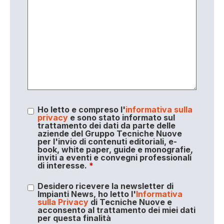
Ho letto e compreso l'
informativa sulla
privacy
e sono stato informato sul
trattamento dei dati da parte delle
aziende del Gruppo Tecniche Nuove
per l'invio di contenuti editoriali, e-
book, white paper, guide e monografie,
inviti a eventi e convegni professionali
di interesse.
*
Desidero ricevere la newsletter di
Impianti News, ho letto l'
Informativa
sulla Privacy
di Tecniche Nuove e
acconsento al trattamento dei miei dati
per questa finalità