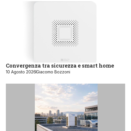
Convergenza tra sicurezza e smart home
10 Agosto 2026
Giacomo Bozzoni