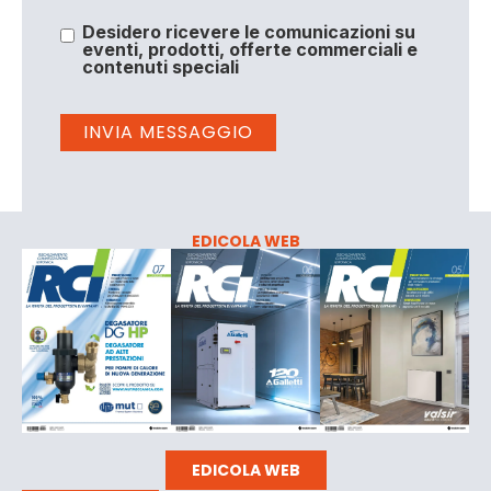
Desidero ricevere le comunicazioni su
eventi, prodotti, offerte commerciali e
contenuti speciali
EDICOLA WEB
EDICOLA WEB