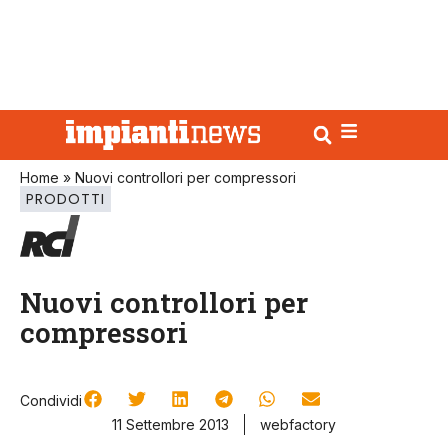
Home
»
Nuovi controllori per compressori
PRODOTTI
Nuovi controllori per
compressori
Condividi
11 Settembre 2013
webfactory