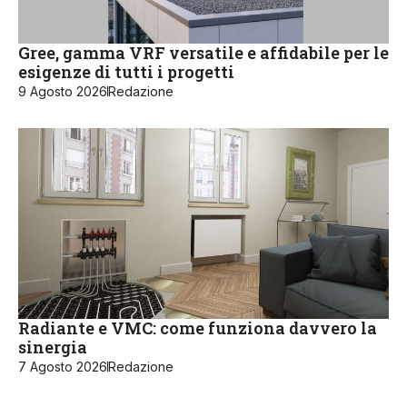
Gree, gamma VRF versatile e affidabile per le
esigenze di tutti i progetti
9 Agosto 2026
Redazione
Radiante e VMC: come funziona davvero la
sinergia
7 Agosto 2026
Redazione