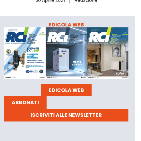
30 Aprile 2021
Redazione
EDICOLA WEB
EDICOLA WEB
ABBONATI
ISCRIVITI ALLE NEWSLETTER