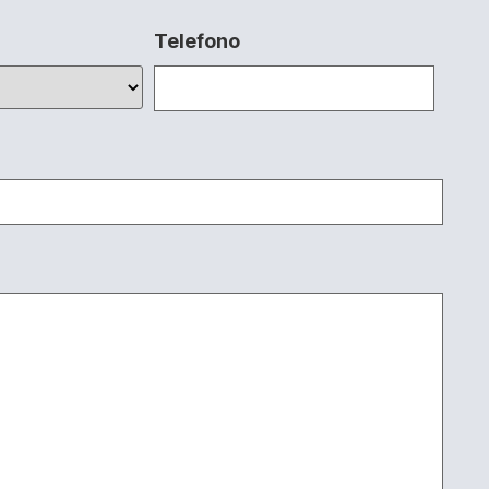
Telefono