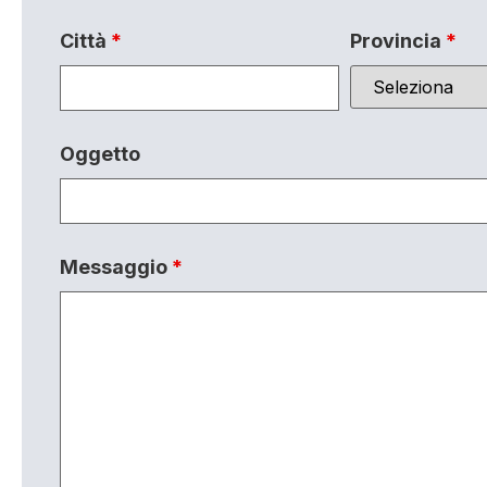
Città
*
Provincia
*
Oggetto
Messaggio
*