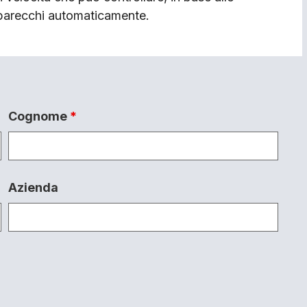
apparecchi automaticamente.
Cognome
*
Azienda