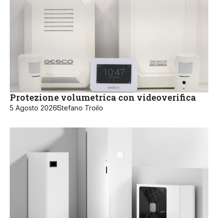
Protezione volumetrica con videoverifica
5 Agosto 2026
Stefano Troilo