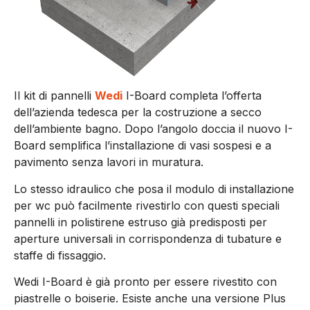
Il kit di pannelli
Wedi
I-Board completa l’offerta
dell’azienda tedesca per la costruzione a secco
dell’ambiente bagno. Dopo l’angolo doccia il nuovo I-
Board semplifica l’installazione di vasi sospesi e a
pavimento senza lavori in muratura.
Lo stesso idraulico che posa il modulo di installazione
per wc può facilmente rivestirlo con questi speciali
pannelli in polistirene estruso già predisposti per
aperture universali in corrispondenza di tubature e
staffe di fissaggio.
Wedi I-Board è già pronto per essere rivestito con
piastrelle o boiserie. Esiste anche una versione Plus