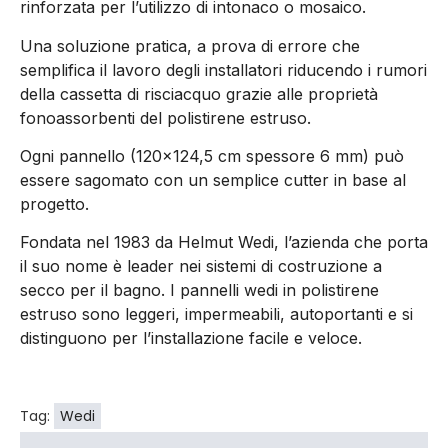
rinforzata per l’utilizzo di intonaco o mosaico.
Una soluzione pratica, a prova di errore che
semplifica il lavoro degli installatori riducendo i rumori
della cassetta di risciacquo grazie alle proprietà
fonoassorbenti del polistirene estruso.
Ogni pannello (120×124,5 cm spessore 6 mm) può
essere sagomato con un semplice cutter in base al
progetto.
Fondata nel 1983 da Helmut Wedi, l’azienda che porta
il suo nome è leader nei sistemi di costruzione a
secco per il bagno. I pannelli wedi in polistirene
estruso sono leggeri, impermeabili, autoportanti e si
distinguono per l’installazione facile e veloce.
Tag:
Wedi