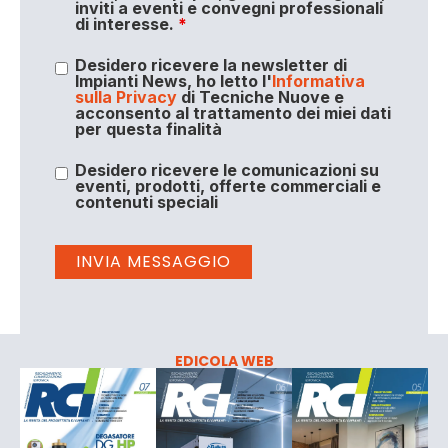
inviti a eventi e convegni professionali
di interesse.
*
Desidero ricevere la newsletter di
Impianti News, ho letto l'
Informativa
sulla Privacy
di Tecniche Nuove e
acconsento al trattamento dei miei dati
per questa finalità
Desidero ricevere le comunicazioni su
eventi, prodotti, offerte commerciali e
contenuti speciali
EDICOLA WEB