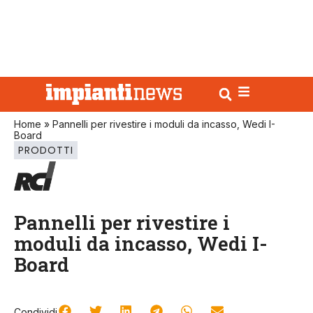
Home
»
Pannelli per rivestire i moduli da incasso, Wedi I-
Board
PRODOTTI
Pannelli per rivestire i
moduli da incasso, Wedi I-
Board
Condividi