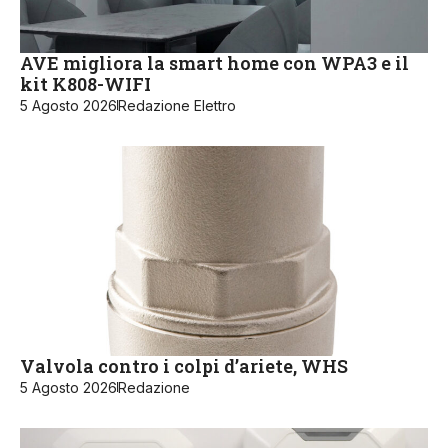
AVE migliora la smart home con WPA3 e il
kit K808-WIFI
5 Agosto 2026
Redazione Elettro
Valvola contro i colpi d’ariete, WHS
5 Agosto 2026
Redazione