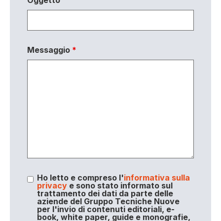
Messaggio
*
Ho letto e compreso l'
informativa sulla
privacy
e sono stato informato sul
trattamento dei dati da parte delle
aziende del Gruppo Tecniche Nuove
per l'invio di contenuti editoriali, e-
book, white paper, guide e monografie,