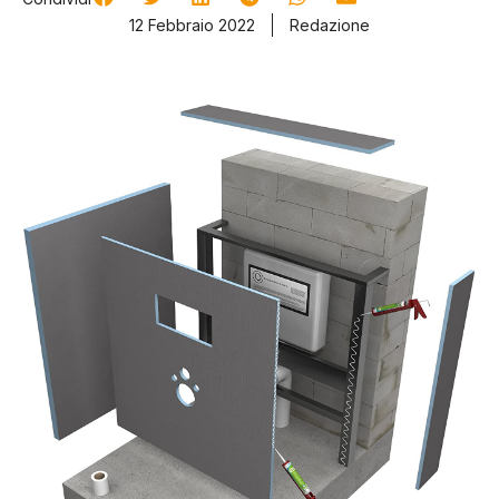
12 Febbraio 2022
Redazione