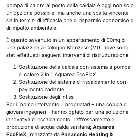
pompa di calore al posto della caldaia è oggi non solo
un’opzione possibile, ma anche una scelta vincente
sia in termini di efficacia che di risparmio economico e
di impatto ambientale.
È quanto avvenuto in un appartamento di 90mq di
una palazzina a Cologno Monzese (MI), dove sono
stati effettuati i seguenti interventi di ristrutturazione:
Sostituzione della caldaia con sistema a pompa
di calore 2 in 1 Aquarea EcoFleX
Sostituzione del sistema di riscaldamento con
pavimento radiante
Sostituzione degli infissi
Per il primo intervento, i proprietari – una coppia di
giovani ingegneri – hanno optato per una soluzione
innovativa di riscaldamento, raffrescamento e
produzione di acqua calda sanitaria;
Aquarea
EcoFleX
, realizzata da
Panasonic Heating &