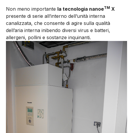
TM
Non meno importante
la tecnologia nanoe
X
presente di serie all’interno dell’unità interna
canalizzata, che consente di agire sulla qualità
dell’aria interna inibendo diversi virus e batteri,
allergeni, pollini e sostanze inquinanti.