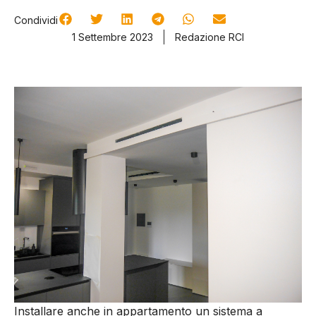
Condividi
1 Settembre 2023
Redazione RCI
Installare anche in appartamento un sistema a