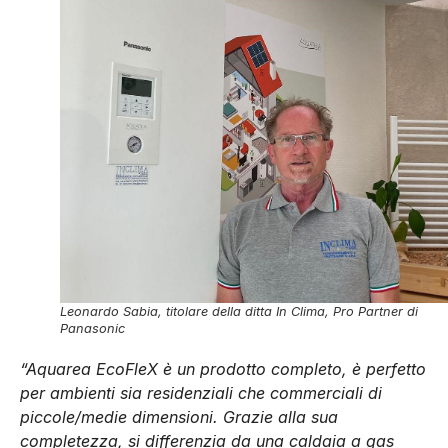
Leonardo Sabia, titolare della ditta In Clima, Pro Partner di
Panasonic
“Aquarea EcoFleX è un prodotto completo, è perfetto
per ambienti sia residenziali che commerciali di
piccole/medie dimensioni. Grazie alla sua
completezza, si differenzia da una caldaia a gas