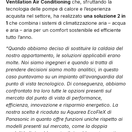
Ventilation Air Conditioning
che, sfruttando la
tecnologia delle pompe di calore e l’esperienza
acquisita nel settore, ha realizzato
una soluzione 2 in
1
che combina i sistemi di climatizzazione aria – acqua
e aria – aria per un comfort sostenibile ed efficiente
tutto l’anno.
“Quando abbiamo deciso di sostituire la caldaia del
nostro appartamento, le soluzioni applicabili erano
molte. Noi siamo ingegneri e quando si tratta di
prendere decisioni siamo molto analitici, in questo
caso puntavamo su un impianto all’avanguardia dal
punto di vista tecnologico. Di conseguenza, abbiamo
confrontato tra loro tutte le opzioni presenti sul
mercato dal punto di vista di performance,
efficienza, innovazione e risparmio energetico. La
nostra scelta è ricaduta su Aquarea EcoFleX di
Panasonic in quanto offre funzioni uniche rispetto ai
modelli presenti sul mercato, come la doppia