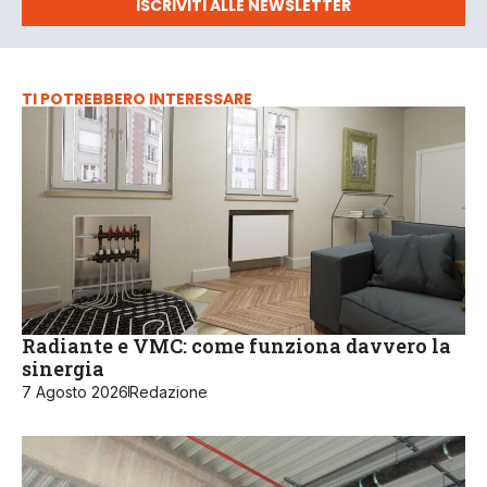
ISCRIVITI ALLE NEWSLETTER
TI POTREBBERO INTERESSARE
Radiante e VMC: come funziona davvero la
sinergia
7 Agosto 2026
Redazione