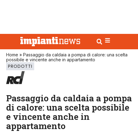
Home
»
Passaggio da caldaia a pompa di calore: una scelta
possibile e vincente anche in appartamento
PRODOTTI
Passaggio da caldaia a pompa
di calore: una scelta possibile
e vincente anche in
appartamento