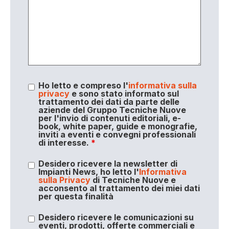
Ho letto e compreso l'
informativa sulla
privacy
e sono stato informato sul
trattamento dei dati da parte delle
aziende del Gruppo Tecniche Nuove
per l'invio di contenuti editoriali, e-
book, white paper, guide e monografie,
inviti a eventi e convegni professionali
di interesse.
*
Desidero ricevere la newsletter di
Impianti News, ho letto l'
Informativa
sulla Privacy
di Tecniche Nuove e
acconsento al trattamento dei miei dati
per questa finalità
Desidero ricevere le comunicazioni su
eventi, prodotti, offerte commerciali e