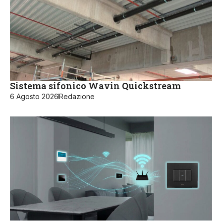
Sistema sifonico Wavin Quickstream
6 Agosto 2026
Redazione