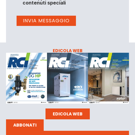
contenuti speciali
EDICOLA WEB
EDICOLA WEB
ABBONATI