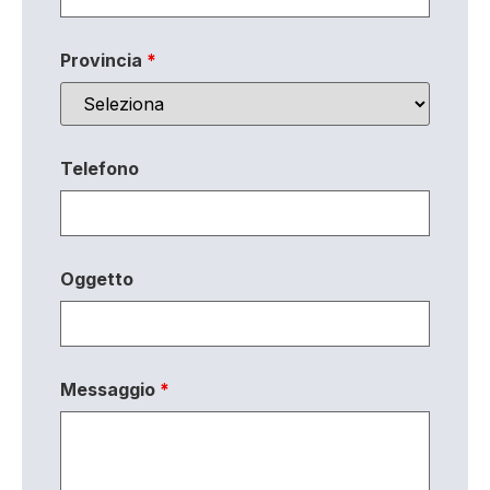
Provincia
*
Telefono
Oggetto
Messaggio
*