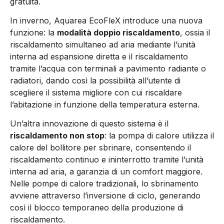
gratuita.
In inverno, Aquarea EcoFleX introduce una nuova
funzione: la
modalità doppio riscaldamento
, ossia il
riscaldamento simultaneo ad aria mediante l’unità
interna ad espansione diretta e il riscaldamento
tramite l’acqua con terminali a pavimento radiante o
radiatori, dando così la possibilità all’utente di
scegliere il sistema migliore con cui riscaldare
l’abitazione in funzione della temperatura esterna.
Un’altra innovazione di questo sistema è il
riscaldamento non stop
: la pompa di calore utilizza il
calore del bollitore per sbrinare, consentendo il
riscaldamento continuo e ininterrotto tramite l’unità
interna ad aria, a garanzia di un comfort maggiore.
Nelle pompe di calore tradizionali, lo sbrinamento
avviene attraverso l’inversione di ciclo, generando
così il blocco temporaneo della produzione di
riscaldamento.