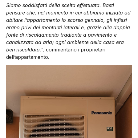
Siamo soddisfatti della scelta effettuata. Basti
pensare che, nel momento in cui abbiamo iniziato ad
abitare l’appartamento lo scorso gennaio, gli infissi
erano privi dei montanti laterali e, grazie alla doppia
fonte di riscaldamento (radiante a pavimento e
canalizzata ad aria) ogni ambiente della casa era
ben riscaldato.”,
commentano i proprietari
dell’appartamento.