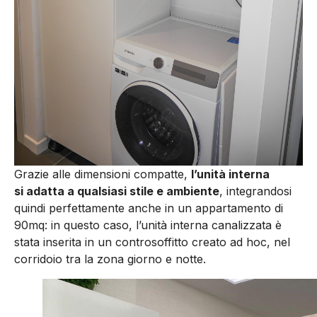
Grazie alle dimensioni compatte,
l’unità interna
si adatta a qualsiasi stile e ambiente
, integrandosi
quindi perfettamente anche in un appartamento di
90mq: in questo caso, l’unità interna canalizzata è
stata inserita in un controsoffitto creato ad hoc, nel
corridoio tra la zona giorno e notte.