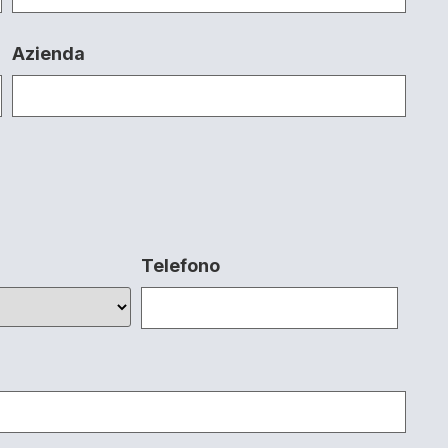
Azienda
Telefono