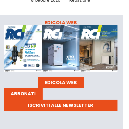
8 Ottobre 2020
Redazione
EDICOLA WEB
EDICOLA WEB
ABBONATI
ISCRIVITI ALLE NEWSLETTER