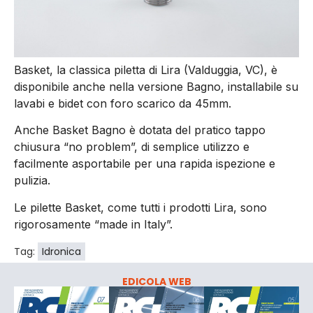
Basket, la classica piletta di Lira (Valduggia, VC), è
disponibile anche nella versione Bagno, installabile su
lavabi e bidet con foro scarico da 45mm.
Anche Basket Bagno è dotata del pratico tappo
chiusura “no problem”, di semplice utilizzo e
facilmente asportabile per una rapida ispezione e
pulizia.
Le pilette Basket, come tutti i prodotti Lira, sono
rigorosamente “made in Italy”.
Tag:
Idronica
EDICOLA WEB