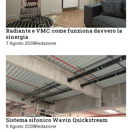
Radiante e VMC: come funziona davvero la
sinergia
7 Agosto 2026
Redazione
Sistema sifonico Wavin Quickstream
6 Agosto 2026
Redazione