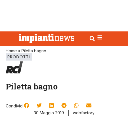
Home
»
Piletta bagno
PRODOTTI
Piletta bagno
Condividi
30 Maggio 2019
webfactory