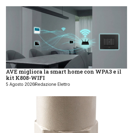
AVE migliora la smart home con WPA3 e il
kit K808-WIFI
5 Agosto 2026
Redazione Elettro