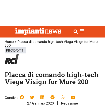
Home
»
Placca di comando high-tech Viega Visign for More
200
PRODOTTI
Placca di comando high-tech
Viega Visign for More 200
Condividi
27 Gennaio 2020
Redazione