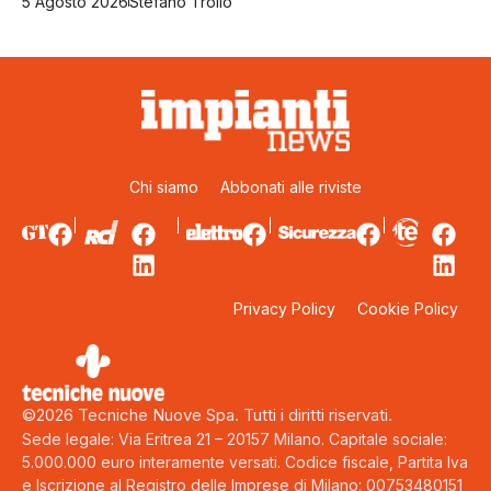
5 Agosto 2026
Stefano Troilo
Chi siamo
Abbonati alle riviste
Privacy Policy
Cookie Policy
©2026 Tecniche Nuove Spa. Tutti i diritti riservati.
Sede legale: Via Eritrea 21 – 20157 Milano. Capitale sociale:
5.000.000 euro interamente versati. Codice fiscale, Partita Iva
e Iscrizione al Registro delle Imprese di Milano: 00753480151