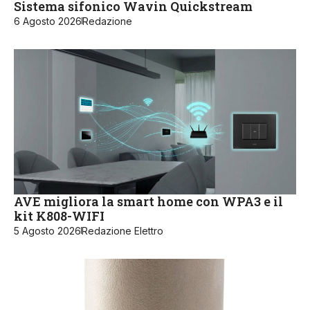
Sistema sifonico Wavin Quickstream
6 Agosto 2026
Redazione
AVE migliora la smart home con WPA3 e il
kit K808-WIFI
5 Agosto 2026
Redazione Elettro