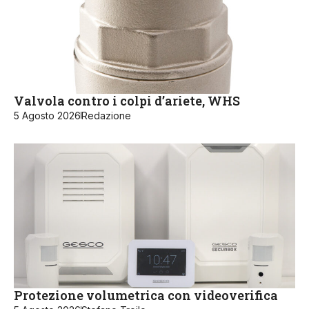
Valvola contro i colpi d’ariete, WHS
5 Agosto 2026
Redazione
Protezione volumetrica con videoverifica