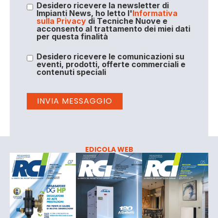
Desidero ricevere la newsletter di
Impianti News, ho letto l'
Informativa
sulla Privacy
di Tecniche Nuove e
acconsento al trattamento dei miei dati
per questa finalità
Desidero ricevere le comunicazioni su
eventi, prodotti, offerte commerciali e
contenuti speciali
EDICOLA WEB