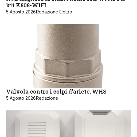
kit K808-WIFI
5 Agosto 2026
Redazione Elettro
Valvola contro i colpi d’ariete, WHS
5 Agosto 2026
Redazione