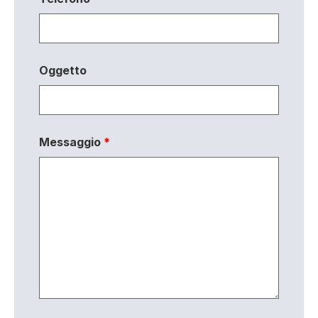
Oggetto
Messaggio
*