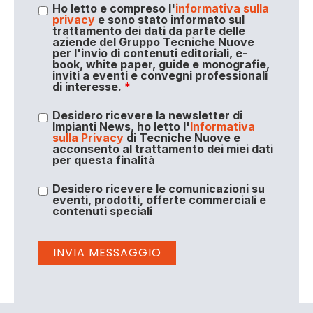
Ho letto e compreso l'
informativa sulla
privacy
e sono stato informato sul
trattamento dei dati da parte delle
aziende del Gruppo Tecniche Nuove
per l'invio di contenuti editoriali, e-
book, white paper, guide e monografie,
inviti a eventi e convegni professionali
di interesse.
*
Desidero ricevere la newsletter di
Impianti News, ho letto l'
Informativa
sulla Privacy
di Tecniche Nuove e
acconsento al trattamento dei miei dati
per questa finalità
Desidero ricevere le comunicazioni su
eventi, prodotti, offerte commerciali e
contenuti speciali