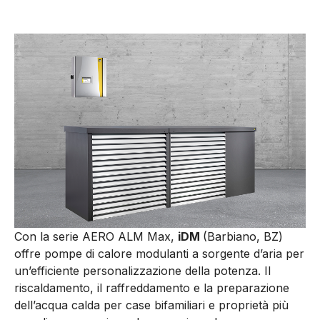
Con la serie AERO ALM Max,
iDM
(
Barbiano, BZ)
offre pompe di calore modulanti a sorgente d’aria per
un’efficiente personalizzazione della potenza. Il
riscaldamento, il raffreddamento e la preparazione
dell’acqua calda per case bifamiliari e proprietà più