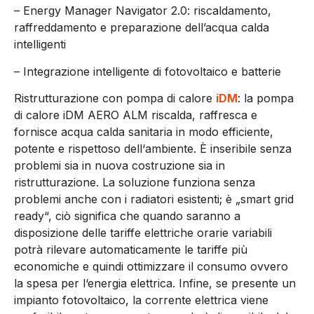
– Energy Manager Navigator 2.0: riscaldamento,
raffreddamento e preparazione dell’acqua calda
intelligenti
– Integrazione intelligente di fotovoltaico e batterie
Ristrutturazione con pompa di calore
iDM
: la pompa
di calore iDM AERO ALM riscalda, raffresca e
fornisce acqua calda sanitaria in modo efficiente,
potente e rispettoso dell‘ambiente. È inseribile senza
problemi sia in nuova costruzione sia in
ristrutturazione. La soluzione funziona senza
problemi anche con i radiatori esistenti; è „smart grid
ready“, ciò significa che quando saranno a
disposizione delle tariffe elettriche orarie variabili
potrà rilevare automaticamente le tariffe più
economiche e quindi ottimizzare il consumo ovvero
la spesa per l‘energia elettrica. Infine, se presente un
impianto fotovoltaico, la corrente elettrica viene