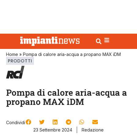
Home
»
Pompa di calore aria-acqua a propano MAX iDM
PRODOTTI
Pompa di calore aria-acqua a
propano MAX iDM
Condividi
23 Settembre 2024
Redazione