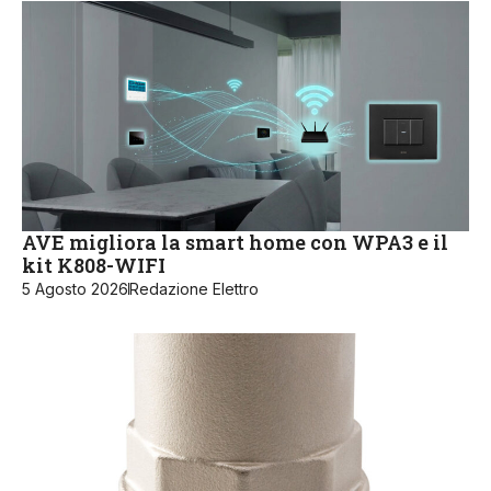
AVE migliora la smart home con WPA3 e il
kit K808-WIFI
5 Agosto 2026
Redazione Elettro