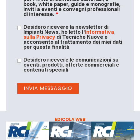
book, white paper, guide e monografie,
inviti a eventi e convegni professionali
di interesse.
*
Desidero ricevere la newsletter di
Impianti News, ho letto l'
Informativa
sulla Privacy
di Tecniche Nuove e
acconsento al trattamento dei miei dati
per questa finalità
Desidero ricevere le comunicazioni su
eventi, prodotti, offerte commerciali e
contenuti speciali
EDICOLA WEB