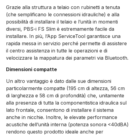
Grazie alla struttura a telaio con rubinetti a tenuta
(che semplificano le connessioni idrauliche) e alla
possibilità di installare il telaio e l’unità in momenti
diversi, PBS-i FS Slim è estremamente facile da
installare. In più, l’App ServiceTool garantisce una
rapida messa in servizio perché permette di assistere
il centro assistenza in tutte le operazioni e di
velocizzare la mappatura dei parametri via Bluetooth.
Dimensioni compatte
Un altro vantaggio è dato dalle sue dimensioni
particolarmente compatte (195 cm di altezza, 56 cm
di larghezza e 58 cm di profondità) che, unitamente
alla presenza di tutta la componentistica idraulica sul
lato frontale, consentono di installare il sistema
anche in nicchie. Inoltre, le elevate performance
acustiche dell’unità interna (potenza sonora <40dBA)
rendono questo prodotto ideale anche per