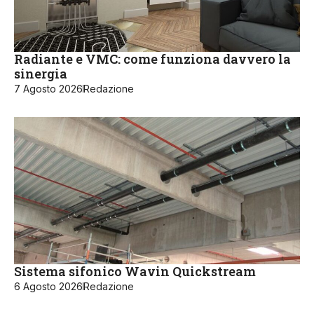
Radiante e VMC: come funziona davvero la
sinergia
7 Agosto 2026
Redazione
Sistema sifonico Wavin Quickstream
6 Agosto 2026
Redazione