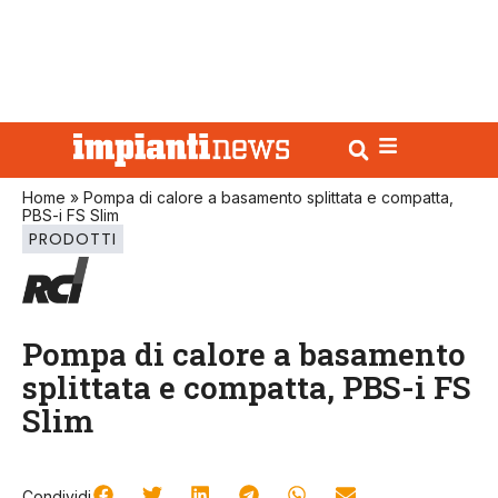
Home
»
Pompa di calore a basamento splittata e compatta,
PBS-i FS Slim
PRODOTTI
Pompa di calore a basamento
splittata e compatta, PBS-i FS
Slim
Condividi