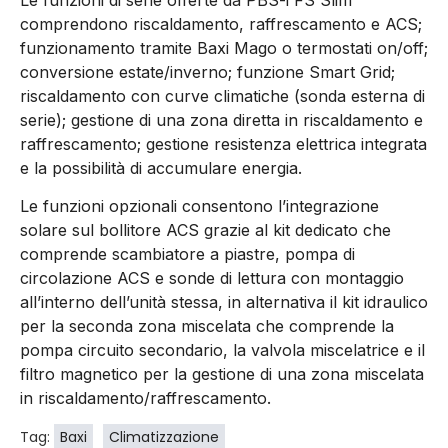
comprendono riscaldamento, raffrescamento e ACS;
funzionamento tramite Baxi Mago o termostati on/off;
conversione estate/inverno; funzione Smart Grid;
riscaldamento con curve climatiche (sonda esterna di
serie); gestione di una zona diretta in riscaldamento e
raffrescamento; gestione resistenza elettrica integrata
e la possibilità di accumulare energia.
Le funzioni opzionali consentono l’integrazione
solare sul bollitore ACS grazie al kit dedicato che
comprende scambiatore a piastre, pompa di
circolazione ACS e sonde di lettura con montaggio
all’interno dell’unità stessa, in alternativa il kit idraulico
per la seconda zona miscelata che comprende la
pompa circuito secondario, la valvola miscelatrice e il
filtro magnetico per la gestione di una zona miscelata
in riscaldamento/raffrescamento.
Tag:
Baxi
Climatizzazione