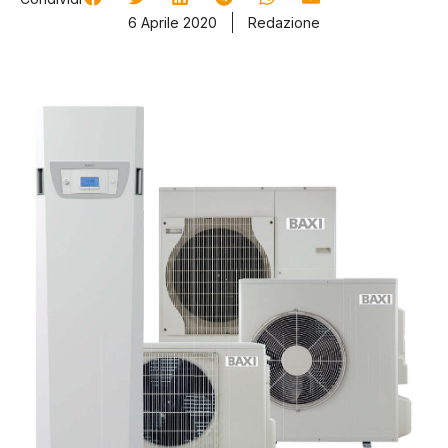
6 Aprile 2020
Redazione