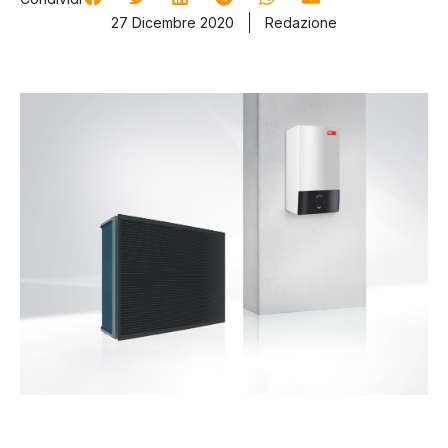
27 Dicembre 2020
Redazione