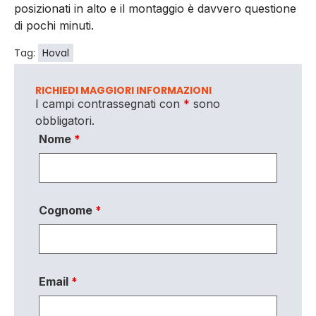
posizionati in alto e il montaggio è davvero questione
di pochi minuti.
Tag:
Hoval
RICHIEDI MAGGIORI INFORMAZIONI
I campi contrassegnati con
*
sono
obbligatori.
Nome
*
Cognome
*
Email
*