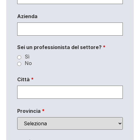
Azienda
Sei un professionista del settore?
*
Sì
No
Città
*
Provincia
*