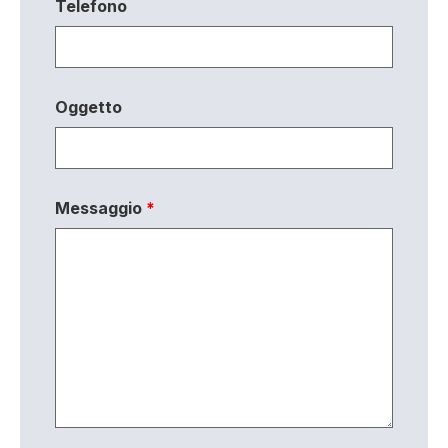
Telefono
Oggetto
Messaggio
*