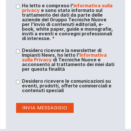
Ho letto e compreso l'
informativa sulla
privacy
e sono stato informato sul
trattamento dei dati da parte delle
aziende del Gruppo Tecniche Nuove
per l'invio di contenuti editoriali, e-
book, white paper, guide e monografie,
inviti a eventi e convegni professionali
di interesse.
*
Desidero ricevere la newsletter di
Impianti News, ho letto l'
Informativa
sulla Privacy
di Tecniche Nuove e
acconsento al trattamento dei miei dati
per questa finalità
Desidero ricevere le comunicazioni su
eventi, prodotti, offerte commerciali e
contenuti speciali