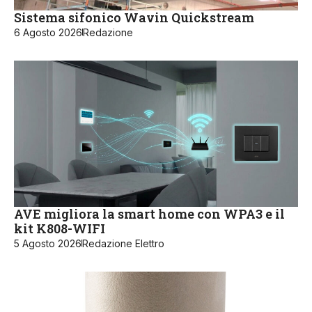
Sistema sifonico Wavin Quickstream
6 Agosto 2026
Redazione
AVE migliora la smart home con WPA3 e il
kit K808-WIFI
5 Agosto 2026
Redazione Elettro