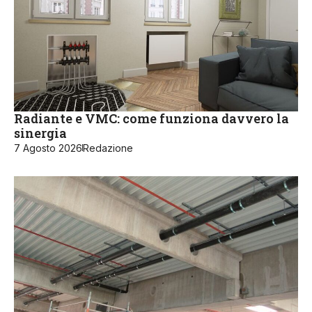
Radiante e VMC: come funziona davvero la
sinergia
7 Agosto 2026
Redazione