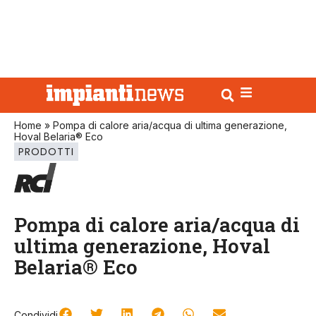
Home
»
Pompa di calore aria/acqua di ultima generazione,
Hoval Belaria® Eco
PRODOTTI
Pompa di calore aria/acqua di
ultima generazione, Hoval
Belaria® Eco
Condividi