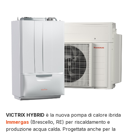
VICTRIX HYBRID
è la nuova pompa di calore ibrida
Immergas
(Brescello, RE) per riscaldamento e
produzione acqua calda. Progettata anche per la