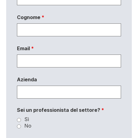
Cognome
*
Email
*
Azienda
Sei un professionista del settore?
*
Sì
No