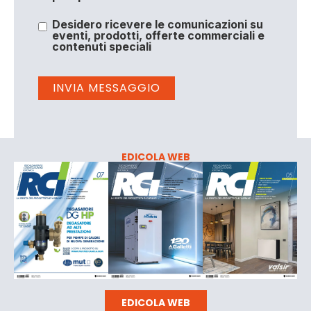
Desidero ricevere le comunicazioni su
eventi, prodotti, offerte commerciali e
contenuti speciali
EDICOLA WEB
EDICOLA WEB