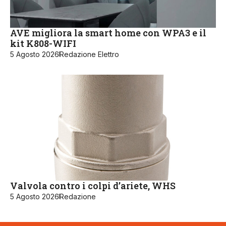
AVE migliora la smart home con WPA3 e il
kit K808-WIFI
5 Agosto 2026
Redazione Elettro
Valvola contro i colpi d’ariete, WHS
5 Agosto 2026
Redazione