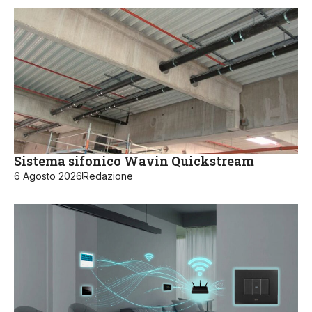
Sistema sifonico Wavin Quickstream
6 Agosto 2026
Redazione