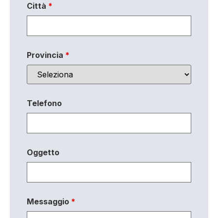
Città
*
Provincia
*
Telefono
Oggetto
Messaggio
*