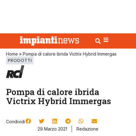
Home
»
Pompa di calore ibrida Victrix Hybrid Immergas
PRODOTTI
Pompa di calore ibrida
Victrix Hybrid Immergas
Condividi
29 Marzo 2021
Redazione