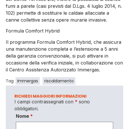
fumi a parete (casi previsti dal D.Lgs. 4 luglio 2014, n.
102) permette di sostituire le caldaie allacciate a
canne collettive senza opere murarie invasive.
Formula Comfort Hybrid
Il programma Formula Comfort Hybrid, che assicura
una manutenzione completa e l’estensione a 5 anni
della garanzia convenzionale, si può attivare in
occasione della verifica iniziale, in collaborazione con
il Centro Assistenza Autorizzato Immergas.
Tag:
Immergas
riscaldamento
RICHIEDI MAGGIORI INFORMAZIONI
I campi contrassegnati con
*
sono
obbligatori.
Nome
*