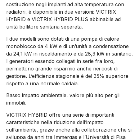
sostituzione negli impianti ad alta temperatura con
radiatori, è disponibile in due versioni: VICTRIX
HYBRID e VICTRIX HYBRID PLUS abbinabile ad
unità bollitore sanitaria separata.
I due modelli sono dotati di una pompa di calore
monoblocco da 4 kW e di un’unità a condensazione
da 24,1 kW in riscaldamento e da 28,3 kW in sanitario.
I generatori essendo collegati in serie fra loro,
permettono grande risparmio anche nei costi di
gestione. L’efficienza stagionale è del 35% superiore
rispetto a una normale caldaia.
Basso impatto ambientale, valore più alto per gli
immobili.
VICTRIX HYBRID offre una serie di importanti
caratteristiche nella riduzione dell’impatto
sull’ambiente, grazie anche alla collaborazione che si
sviluppa da anni tra Immergas e l’Università di Pisa