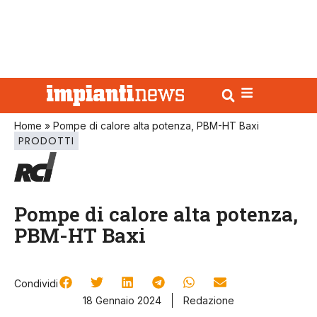
Home
»
Pompe di calore alta potenza, PBM-HT Baxi
PRODOTTI
Pompe di calore alta potenza,
PBM-HT Baxi
Condividi
18 Gennaio 2024
Redazione