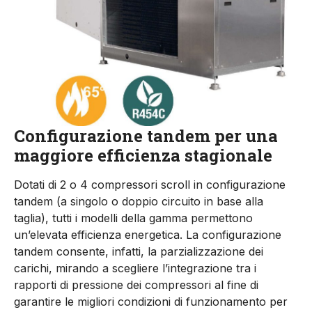
Configurazione tandem per una
maggiore efficienza stagionale
Dotati di 2 o 4 compressori scroll in configurazione
tandem (a singolo o doppio circuito in base alla
taglia), tutti i modelli della gamma permettono
un’elevata efficienza energetica. La configurazione
tandem consente, infatti, la parzializzazione dei
carichi, mirando a scegliere l’integrazione tra i
rapporti di pressione dei compressori al fine di
garantire le migliori condizioni di funzionamento per