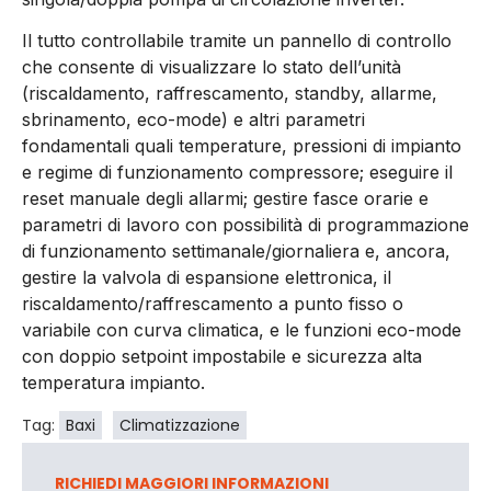
Il tutto controllabile tramite un pannello di controllo
che consente di visualizzare lo stato dell’unità
(riscaldamento, raffrescamento, standby, allarme,
sbrinamento, eco-mode) e altri parametri
fondamentali quali temperature, pressioni di impianto
e regime di funzionamento compressore; eseguire il
reset manuale degli allarmi; gestire fasce orarie e
parametri di lavoro con possibilità di programmazione
di funzionamento settimanale/giornaliera e, ancora,
gestire la valvola di espansione elettronica, il
riscaldamento/raffrescamento a punto fisso o
variabile con curva climatica, e le funzioni eco-mode
con doppio setpoint impostabile e sicurezza alta
temperatura impianto.
Tag:
Baxi
Climatizzazione
RICHIEDI MAGGIORI INFORMAZIONI