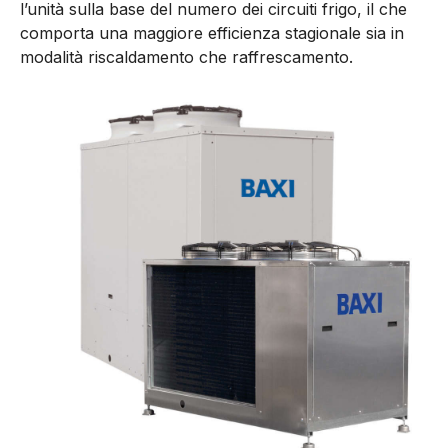
l’unità sulla base del numero dei circuiti frigo, il che
comporta una maggiore efficienza stagionale sia in
modalità riscaldamento che raffrescamento.