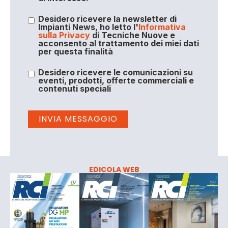
Desidero ricevere la newsletter di
Impianti News, ho letto l'
Informativa
sulla Privacy
di Tecniche Nuove e
acconsento al trattamento dei miei dati
per questa finalità
Desidero ricevere le comunicazioni su
eventi, prodotti, offerte commerciali e
contenuti speciali
EDICOLA WEB