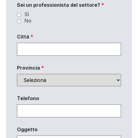
Sei un professionista del settore?
*
Sì
No
Città
*
Provincia
*
Telefono
Oggetto