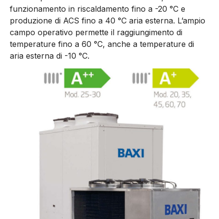
funzionamento in riscaldamento fino a -20 °C e
produzione di ACS fino a 40 °C aria esterna. L’ampio
campo operativo permette il raggiungimento di
temperature fino a 60 °C, anche a temperature di
aria esterna di -10 °C.