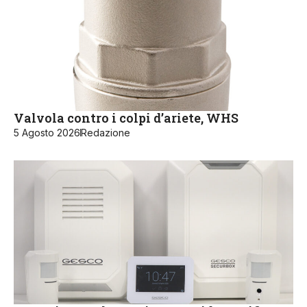
Valvola contro i colpi d’ariete, WHS
5 Agosto 2026
Redazione