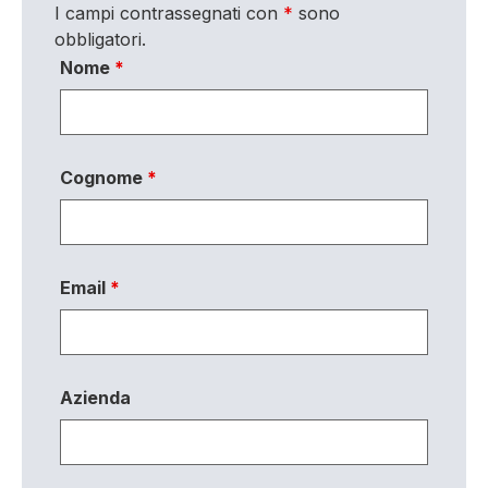
I campi contrassegnati con
*
sono
obbligatori.
Nome
*
Cognome
*
Email
*
Azienda