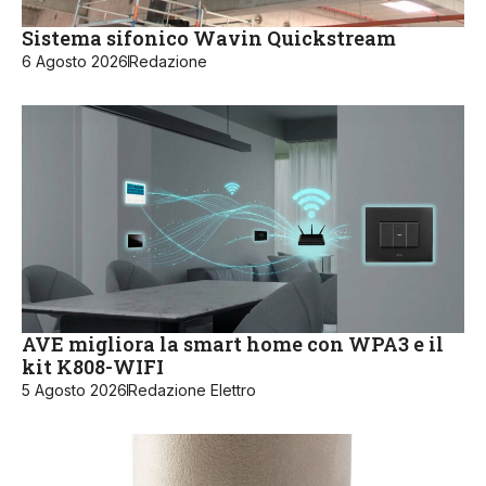
Sistema sifonico Wavin Quickstream
6 Agosto 2026
Redazione
AVE migliora la smart home con WPA3 e il
kit K808-WIFI
5 Agosto 2026
Redazione Elettro