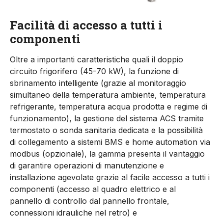
Facilità di accesso a tutti i
componenti
Oltre a importanti caratteristiche quali il doppio
circuito frigorifero (45-70 kW), la funzione di
sbrinamento intelligente (grazie al monitoraggio
simultaneo della temperatura ambiente, temperatura
refrigerante, temperatura acqua prodotta e regime di
funzionamento), la gestione del sistema ACS tramite
termostato o sonda sanitaria dedicata e la possibilità
di collegamento a sistemi BMS e home automation via
modbus (opzionale), la gamma presenta il vantaggio
di garantire operazioni di manutenzione e
installazione agevolate grazie al facile accesso a tutti i
componenti (accesso al quadro elettrico e al
pannello di controllo dal pannello frontale,
connessioni idrauliche nel retro) e