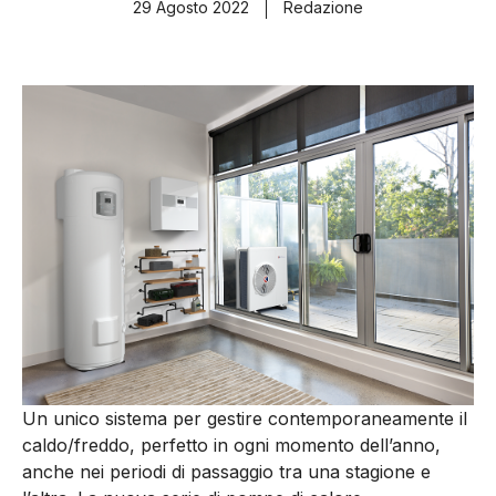
29 Agosto 2022
Redazione
Un unico sistema per gestire contemporaneamente il
caldo/freddo, perfetto in ogni momento dell’anno,
anche nei periodi di passaggio tra una stagione e