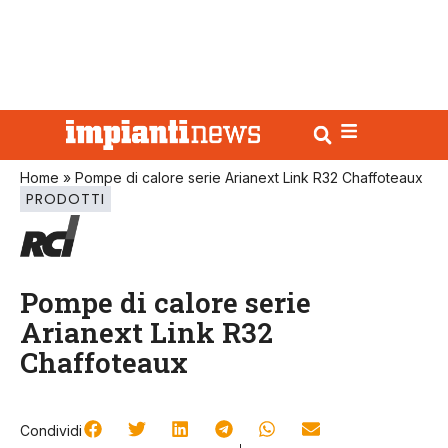
Home
»
Pompe di calore serie Arianext Link R32 Chaffoteaux
PRODOTTI
Pompe di calore serie
Arianext Link R32
Chaffoteaux
Condividi