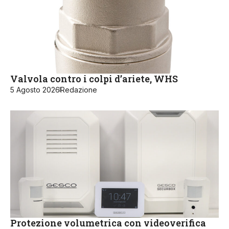
Valvola contro i colpi d’ariete, WHS
5 Agosto 2026
Redazione
Protezione volumetrica con videoverifica