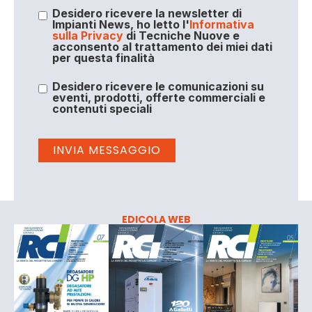
Desidero ricevere la newsletter di
Impianti News, ho letto l'
Informativa
sulla Privacy
di Tecniche Nuove e
acconsento al trattamento dei miei dati
per questa finalità
Desidero ricevere le comunicazioni su
eventi, prodotti, offerte commerciali e
contenuti speciali
EDICOLA WEB