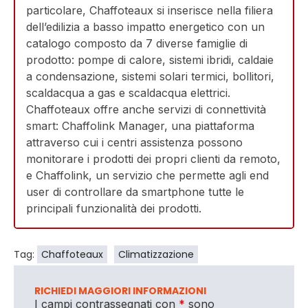
particolare, Chaffoteaux si inserisce nella filiera
dell’edilizia a basso impatto energetico con un
catalogo composto da 7 diverse famiglie di
prodotto: pompe di calore, sistemi ibridi, caldaie
a condensazione, sistemi solari termici, bollitori,
scaldacqua a gas e scaldacqua elettrici.
Chaffoteaux offre anche servizi di connettività
smart: Chaffolink Manager, una piattaforma
attraverso cui i centri assistenza possono
monitorare i prodotti dei propri clienti da remoto,
e Chaffolink, un servizio che permette agli end
user di controllare da smartphone tutte le
principali funzionalità dei prodotti.
Tag:
Chaffoteaux
Climatizzazione
RICHIEDI MAGGIORI INFORMAZIONI
I campi contrassegnati con
*
sono