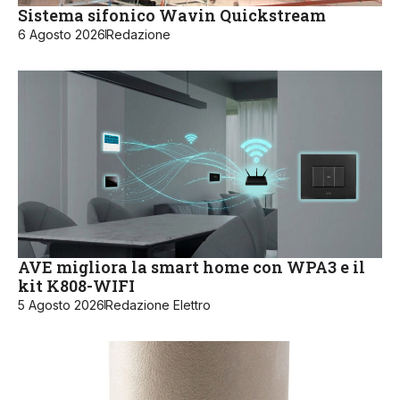
Sistema sifonico Wavin Quickstream
6 Agosto 2026
Redazione
AVE migliora la smart home con WPA3 e il
kit K808-WIFI
5 Agosto 2026
Redazione Elettro