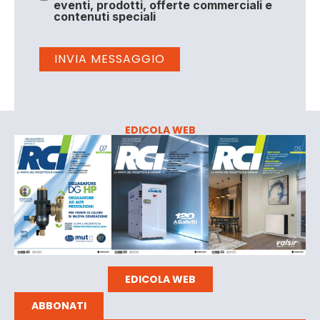
eventi, prodotti, offerte commerciali e
contenuti speciali
EDICOLA WEB
EDICOLA WEB
ABBONATI