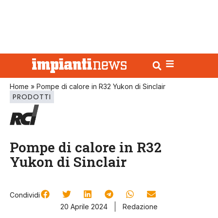
Home
»
Pompe di calore in R32 Yukon di Sinclair
PRODOTTI
Pompe di calore in R32
Yukon di Sinclair
Condividi
20 Aprile 2024
Redazione