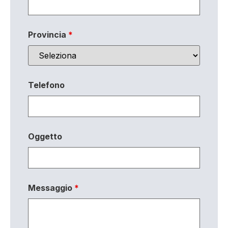
Provincia
*
Telefono
Oggetto
Messaggio
*