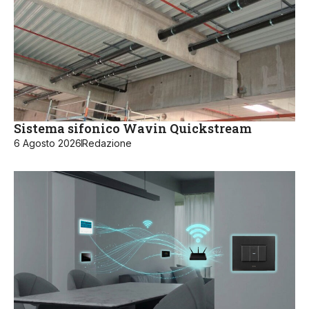
Sistema sifonico Wavin Quickstream
6 Agosto 2026
Redazione