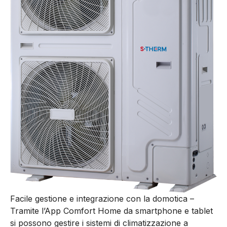
Facile gestione e integrazione con la domotica –
Tramite l’App Comfort Home da smartphone e tablet
si possono gestire i sistemi di climatizzazione a