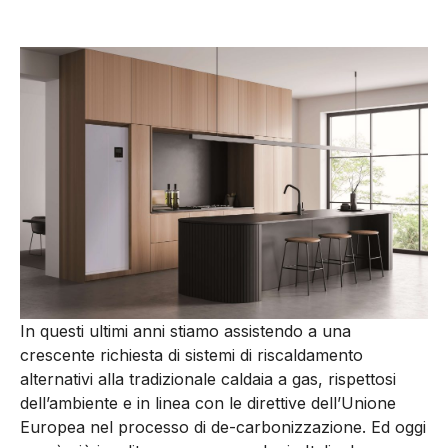
In questi ultimi anni stiamo assistendo a una
crescente richiesta di sistemi di riscaldamento
alternativi alla tradizionale caldaia a gas, rispettosi
dell’ambiente e in linea con le direttive dell’Unione
Europea nel processo di de-carbonizzazione. Ed oggi