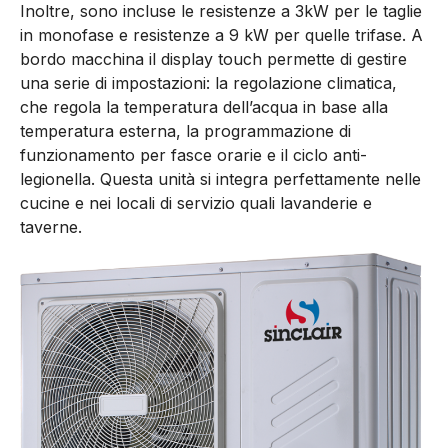
Inoltre, sono incluse le resistenze a 3kW per le taglie
in monofase e resistenze a 9 kW per quelle trifase. A
bordo macchina il display touch permette di gestire
una serie di impostazioni: la regolazione climatica,
che regola la temperatura dell’acqua in base alla
temperatura esterna, la programmazione di
funzionamento per fasce orarie e il ciclo anti-
legionella. Questa unità si integra perfettamente nelle
cucine e nei locali di servizio quali lavanderie e
taverne.