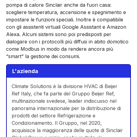
pompa di calore Sinclair anche da fuori casa:
scegliere temperatura, accensione e spegnimento e
impostare le funzioni speciali. Inoltre è compatibile
con gli assistenti virtuali Google Assistant e Amazon
Alexa. Alcuni sistemi sono poi predisposti per
dialogare con i protocolli più diffusi in abito domotico
come Modbus in modo da rendere ancora più
“smart” la gestione dei consumi.
L'azienda
Climate Solutions è la divisione HVAC di Beijer
Ref Italy, che fa parte del Gruppo Beijer Ref,
multinazionale svedese, leader indiscusso nel
panorama internazionale per la distribuzione di
prodotti del settore Refrigerazione e
Condizionamento. Il Gruppo, nel 2020,
acquisisce la maggioranza delle quote di Sinclair