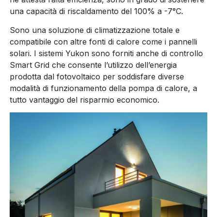
una capacità di riscaldamento del 100% a -7°C.
Sono una soluzione di climatizzazione totale e
compatibile con altre fonti di calore come i pannelli
solari. I sistemi Yukon sono forniti anche di controllo
Smart Grid che consente l’utilizzo dell’energia
prodotta dal fotovoltaico per soddisfare diverse
modalità di funzionamento della pompa di calore, a
tutto vantaggio del risparmio economico.