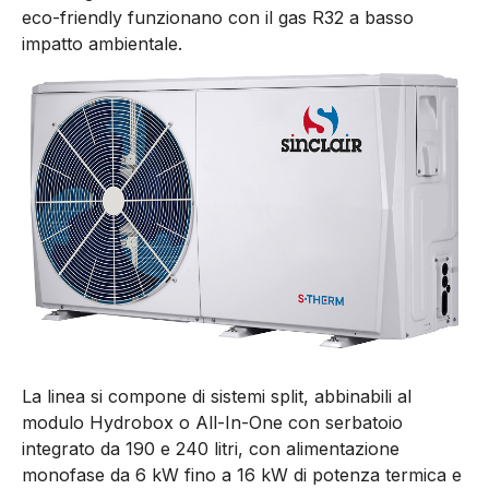
eco-friendly funzionano con il gas R32 a basso
impatto ambientale.
La linea si compone di sistemi split, abbinabili al
modulo Hydrobox o All-In-One con serbatoio
integrato da 190 e 240 litri, con alimentazione
monofase da 6 kW fino a 16 kW di potenza termica e