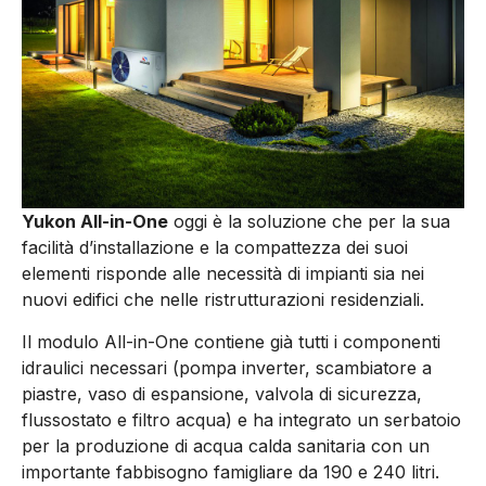
Yukon All-in-One
oggi è la soluzione che per la sua
facilità d’installazione e la compattezza dei suoi
elementi risponde alle necessità di impianti sia nei
nuovi edifici che nelle ristrutturazioni residenziali.
Il modulo All-in-One contiene già tutti i componenti
idraulici necessari (pompa inverter, scambiatore a
piastre, vaso di espansione, valvola di sicurezza,
flussostato e filtro acqua) e ha integrato un serbatoio
per la produzione di acqua calda sanitaria con un
importante fabbisogno famigliare da 190 e 240 litri.