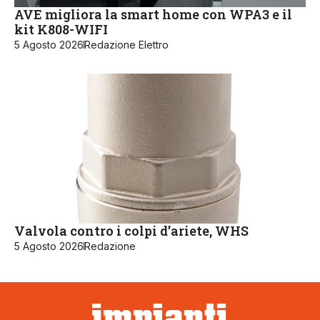
AVE migliora la smart home con WPA3 e il
kit K808-WIFI
5 Agosto 2026
Redazione Elettro
Valvola contro i colpi d’ariete, WHS
5 Agosto 2026
Redazione