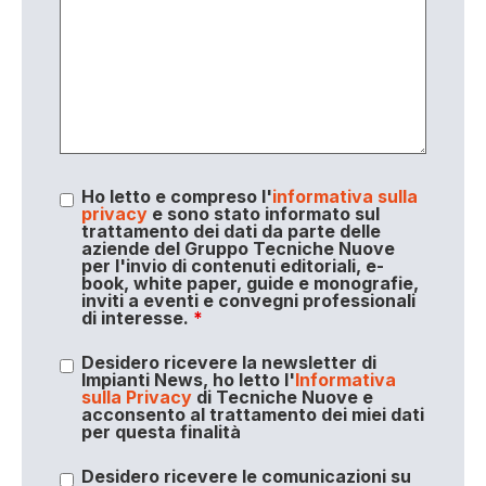
Ho letto e compreso l'
informativa sulla
privacy
e sono stato informato sul
trattamento dei dati da parte delle
aziende del Gruppo Tecniche Nuove
per l'invio di contenuti editoriali, e-
book, white paper, guide e monografie,
inviti a eventi e convegni professionali
di interesse.
*
Desidero ricevere la newsletter di
Impianti News, ho letto l'
Informativa
sulla Privacy
di Tecniche Nuove e
acconsento al trattamento dei miei dati
per questa finalità
Desidero ricevere le comunicazioni su