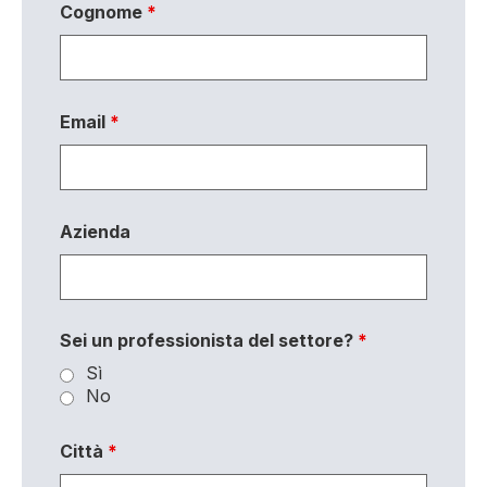
Cognome
*
Email
*
Azienda
Sei un professionista del settore?
*
Sì
No
Città
*