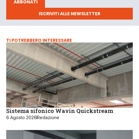
ABBONATI
ISCRIVITI ALLE NEWSLETTER
TI POTREBBERO INTERESSARE
Sistema sifonico Wavin Quickstream
6 Agosto 2026
Redazione