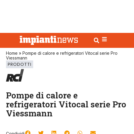
Home
»
Pompe di calore e refrigeratori Vitocal serie Pro
Viessmann
PRODOTTI
Pompe di calore e
refrigeratori Vitocal serie Pro
Viessmann
Condividi