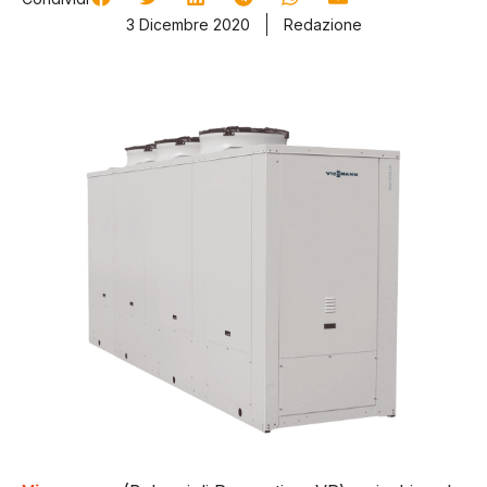
3 Dicembre 2020
Redazione