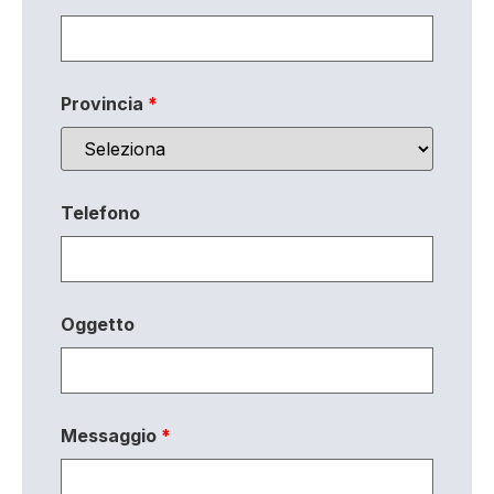
Provincia
*
Telefono
Oggetto
Messaggio
*