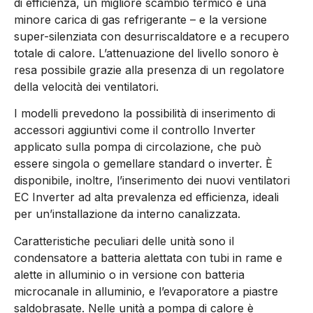
di efficienza, un migliore scambio termico e una
minore carica di gas refrigerante – e la versione
super-silenziata con desurriscaldatore e a recupero
totale di calore. L’attenuazione del livello sonoro è
resa possibile grazie alla presenza di un regolatore
della velocità dei ventilatori.
I modelli prevedono la possibilità di inserimento di
accessori aggiuntivi come il controllo Inverter
applicato sulla pompa di circolazione, che può
essere singola o gemellare standard o inverter. È
disponibile, inoltre, l’inserimento dei nuovi ventilatori
EC Inverter ad alta prevalenza ed efficienza, ideali
per un’installazione da interno canalizzata.
Caratteristiche peculiari delle unità sono il
condensatore a batteria alettata con tubi in rame e
alette in alluminio o in versione con batteria
microcanale in alluminio, e l’evaporatore a piastre
saldobrasate. Nelle unità a pompa di calore è