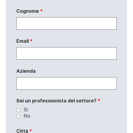
Cognome
*
Email
*
Azienda
Sei un professionista del settore?
*
Sì
No
Città
*