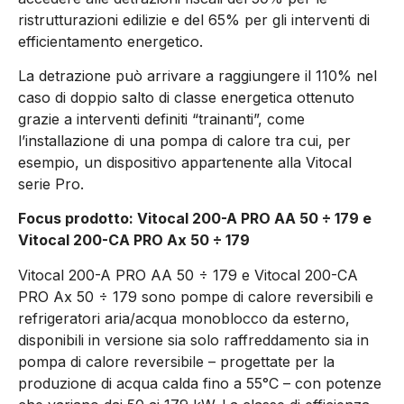
ristrutturazioni edilizie e del 65% per gli interventi di
efficientamento energetico.
La detrazione può arrivare a raggiungere il 110% nel
caso di doppio salto di classe energetica ottenuto
grazie a interventi definiti “trainanti”, come
l’installazione di una pompa di calore tra cui, per
esempio, un dispositivo appartenente alla Vitocal
serie Pro.
Focus prodotto: Vitocal 200-A PRO AA 50 ÷ 179 e
Vitocal 200-CA PRO Ax 50 ÷ 179
Vitocal 200-A PRO AA 50 ÷ 179 e Vitocal 200-CA
PRO Ax 50 ÷ 179 sono pompe di calore reversibili e
refrigeratori aria/acqua monoblocco da esterno,
disponibili in versione sia solo raffreddamento sia in
pompa di calore reversibile – progettate per la
produzione di acqua calda fino a 55°C – con potenze