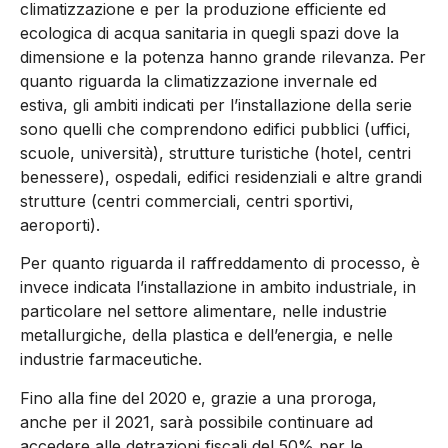
climatizzazione e per la produzione efficiente ed
ecologica di acqua sanitaria in quegli spazi dove la
dimensione e la potenza hanno grande rilevanza. Per
quanto riguarda la climatizzazione invernale ed
estiva, gli ambiti indicati per l’installazione della serie
sono quelli che comprendono edifici pubblici (uffici,
scuole, università), strutture turistiche (hotel, centri
benessere), ospedali, edifici residenziali e altre grandi
strutture (centri commerciali, centri sportivi,
aeroporti).
Per quanto riguarda il raffreddamento di processo, è
invece indicata l’installazione in ambito industriale, in
particolare nel settore alimentare, nelle industrie
metallurgiche, della plastica e dell’energia, e nelle
industrie farmaceutiche.
Fino alla fine del 2020 e, grazie a una proroga,
anche per il 2021, sarà possibile continuare ad
accedere alle detrazioni fiscali del 50% per le