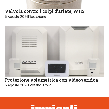
Valvola contro i colpi d’ariete, WHS
5 Agosto 2026
Redazione
Protezione volumetrica con videoverifica
5 Agosto 2026
Stefano Troilo