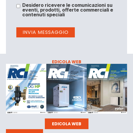
Desidero ricevere le comunicazioni su
eventi, prodotti, offerte commerciali e
contenuti speciali
EDICOLA WEB
EDICOLA WEB