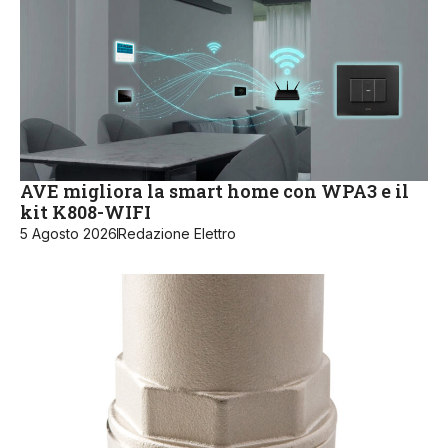
AVE migliora la smart home con WPA3 e il
kit K808-WIFI
5 Agosto 2026
Redazione Elettro