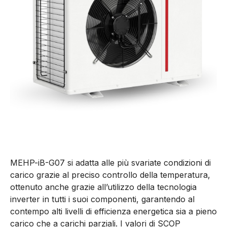
MEHP-iB-G07 si adatta alle più svariate condizioni di
carico grazie al preciso controllo della temperatura,
ottenuto anche grazie all’utilizzo della tecnologia
inverter in tutti i suoi componenti, garantendo al
contempo alti livelli di efficienza energetica sia a pieno
carico che a carichi parziali. I valori di SCOP