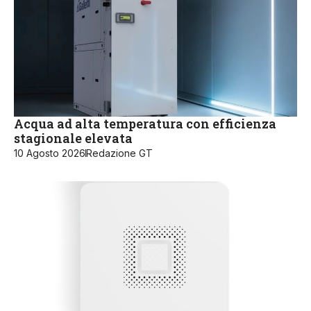
Acqua ad alta temperatura con efficienza
stagionale elevata
10 Agosto 2026
Redazione GT