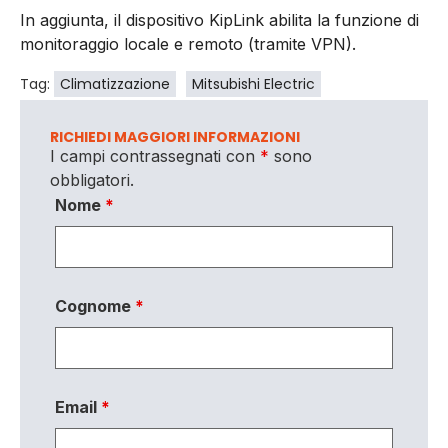
In aggiunta, il dispositivo KipLink abilita la funzione di
monitoraggio locale e remoto (tramite VPN).
Tag:
Climatizzazione
Mitsubishi Electric
RICHIEDI MAGGIORI INFORMAZIONI
I campi contrassegnati con
*
sono
obbligatori.
Nome
*
Cognome
*
Email
*