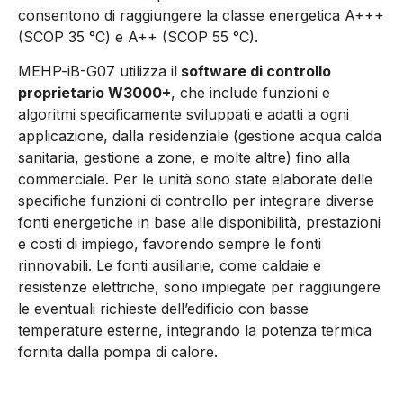
consentono di raggiungere la classe energetica A+++
(SCOP 35 °C) e A++ (SCOP 55 °C).
MEHP-iB-G07 utilizza il
software di controllo
proprietario W3000+
, che include funzioni e
algoritmi specificamente sviluppati e adatti a ogni
applicazione, dalla residenziale (gestione acqua calda
sanitaria, gestione a zone, e molte altre) fino alla
commerciale. Per le unità sono state elaborate delle
specifiche funzioni di controllo per integrare diverse
fonti energetiche in base alle disponibilità, prestazioni
e costi di impiego, favorendo sempre le fonti
rinnovabili. Le fonti ausiliarie, come caldaie e
resistenze elettriche, sono impiegate per raggiungere
le eventuali richieste dell’edificio con basse
temperature esterne, integrando la potenza termica
fornita dalla pompa di calore.