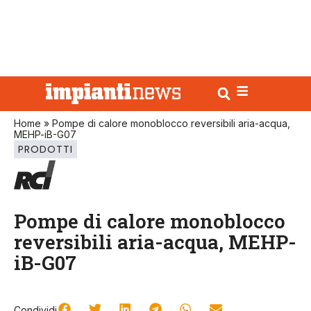
Home
»
Pompe di calore monoblocco reversibili aria-acqua,
MEHP-iB-G07
PRODOTTI
Pompe di calore monoblocco
reversibili aria-acqua, MEHP-
iB-G07
Condividi