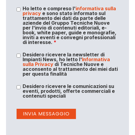
Ho letto e compreso l'
informativa sulla
privacy
e sono stato informato sul
trattamento dei dati da parte delle
aziende del Gruppo Tecniche Nuove
per l'invio di contenuti editoriali, e-
book, white paper, guide e monografie,
inviti a eventi e convegni professionali
di interesse.
*
Desidero ricevere la newsletter di
Impianti News, ho letto l'
Informativa
sulla Privacy
di Tecniche Nuove e
acconsento al trattamento dei miei dati
per questa finalità
Desidero ricevere le comunicazioni su
eventi, prodotti, offerte commerciali e
contenuti speciali