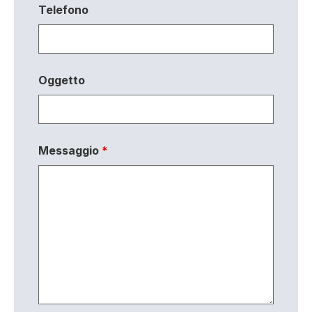
Telefono
Oggetto
Messaggio
*