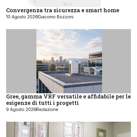
Convergenza tra sicurezza e smart home
10 Agosto 2026
Giacomo Bozzoni
Gree, gamma VRF versatile e affidabile per le
esigenze di tutti i progetti
9 Agosto 2026
Redazione