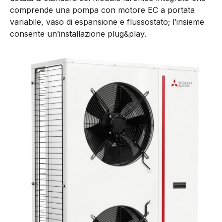
comprende una pompa con motore EC a portata
variabile, vaso di espansione e flussostato; l’insieme
consente un’installazione plug&play.