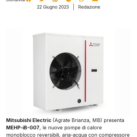
22 Giugno 2023
Redazione
Mitsubishi Electric
(Agrate Brianza, MB)
presenta
MEHP-iB-G07
, le nuove pompe di calore
monoblocco reversibili, aria-acqua con compressore