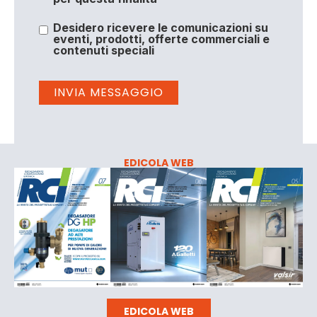
Desidero ricevere le comunicazioni su
eventi, prodotti, offerte commerciali e
contenuti speciali
EDICOLA WEB
EDICOLA WEB