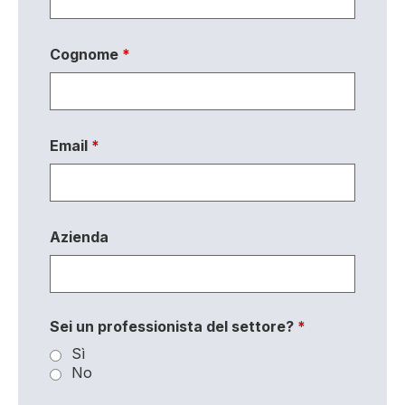
Cognome
*
Email
*
Azienda
Sei un professionista del settore?
*
Sì
No