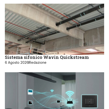
Sistema sifonico Wavin Quickstream
6 Agosto 2026
Redazione