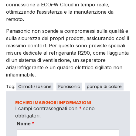
connessione a ECOi-W Cloud in tempo reale,
ottimizzando l’assistenza e la manutenzione da
remoto.
Panasonic non scende a compromessi sulla qualità e
sulla sicurezza dei propri prodotti, assicurando così il
massimo comfort. Per questo sono previste speciali
misure dedicate al refrigerante R290, come l’aggiunta
di un sistema di ventilazione, un separatore
aria/refrigerante e un quadro elettrico sigillato non
infiammabile.
Tag:
Climatizzazione
Panasonic
pompe di calore
RICHIEDI MAGGIORI INFORMAZIONI
I campi contrassegnati con
*
sono
obbligatori.
Nome
*