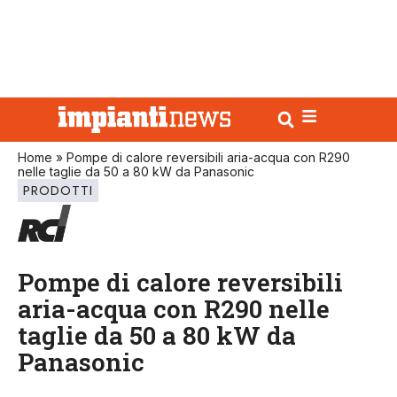
Home
»
Pompe di calore reversibili aria-acqua con R290
nelle taglie da 50 a 80 kW da Panasonic
PRODOTTI
Pompe di calore reversibili
aria-acqua con R290 nelle
taglie da 50 a 80 kW da
Panasonic