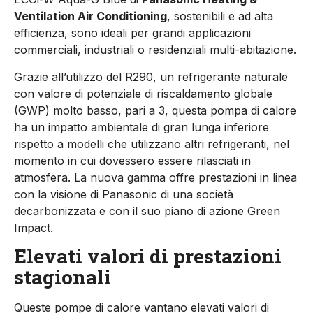
Ventilation Air Conditioning
, sostenibili e ad alta
efficienza, sono ideali per grandi applicazioni
commerciali, industriali o residenziali multi-abitazione.
Grazie all’utilizzo del R290, un refrigerante naturale
con valore di potenziale di riscaldamento globale
(GWP) molto basso, pari a 3, questa pompa di calore
ha un impatto ambientale di gran lunga inferiore
rispetto a modelli che utilizzano altri refrigeranti, nel
momento in cui dovessero essere rilasciati in
atmosfera. La nuova gamma offre prestazioni in linea
con la visione di Panasonic di una società
decarbonizzata e con il suo piano di azione Green
Impact.
Elevati valori di prestazioni
stagionali
Queste pompe di calore vantano elevati valori di