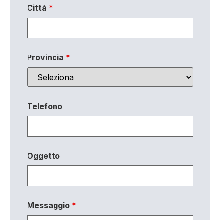
Città
*
Provincia
*
Telefono
Oggetto
Messaggio
*