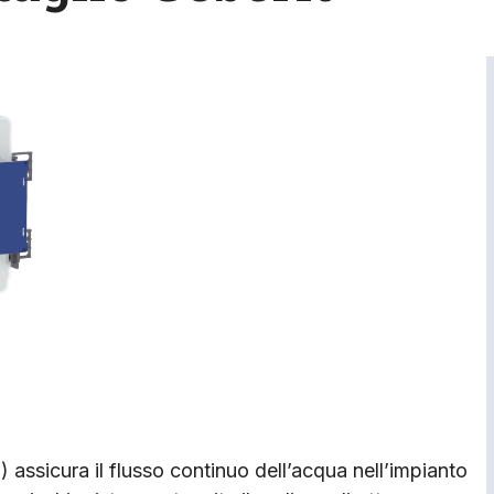
assicura il flusso continuo dell’acqua nell’impianto