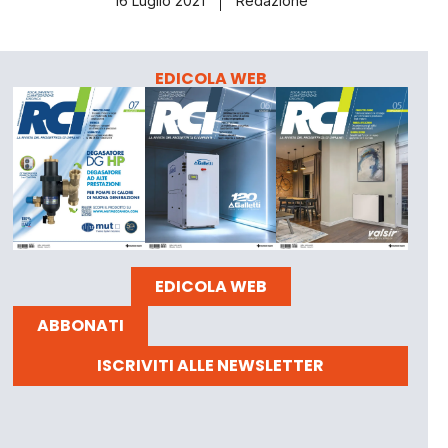
16 Luglio 2021
Redazione
EDICOLA WEB
EDICOLA WEB
ABBONATI
ISCRIVITI ALLE NEWSLETTER