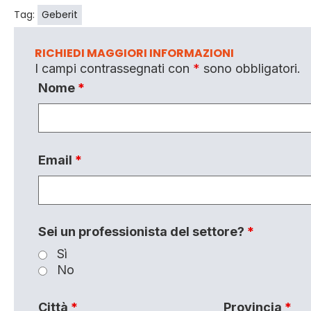
Tag:
Geberit
RICHIEDI MAGGIORI INFORMAZIONI
I campi contrassegnati con
*
sono obbligatori.
Nome
*
Email
*
Sei un professionista del settore?
*
Sì
No
Città
*
Provincia
*