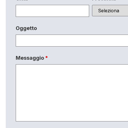
Oggetto
Messaggio
*