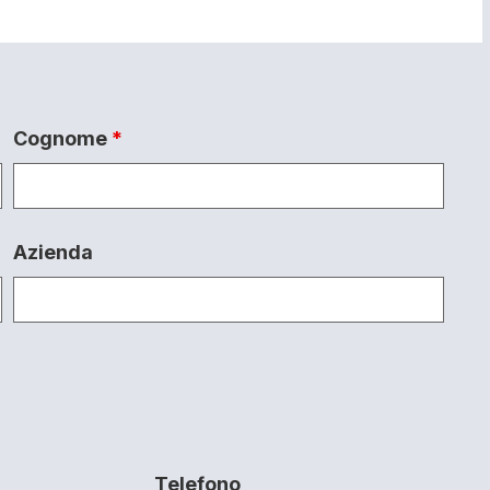
Cognome
*
Azienda
Telefono