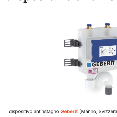
Il dispositivo antiristagno
Geberit
(Manno, Svizzera) 