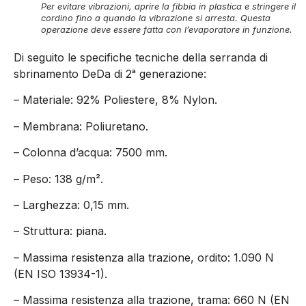
Per evitare vibrazioni, aprire la fibbia in plastica e stringere il
cordino fino a quando la vibrazione si arresta. Questa
operazione deve essere fatta con l’evaporatore in funzione.
Di seguito le specifiche tecniche della serranda di
sbrinamento DeDa di 2ᵃ generazione:
– Materiale: 92% Poliestere, 8% Nylon.
– Membrana: Poliuretano.
– Colonna d’acqua: 7500 mm.
– Peso: 138 g/m².
– Larghezza: 0,15 mm.
– Struttura: piana.
– Massima resistenza alla trazione, ordito: 1.090 N
(EN ISO 13934-1).
– Massima resistenza alla trazione, trama: 660 N (EN