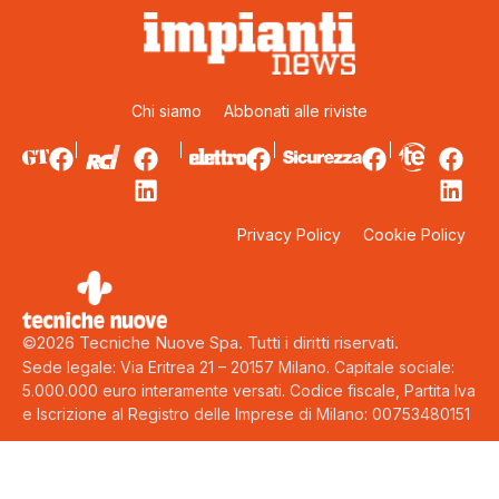
Chi siamo
Abbonati alle riviste
Privacy Policy
Cookie Policy
©2026 Tecniche Nuove Spa. Tutti i diritti riservati.
Sede legale: Via Eritrea 21 – 20157 Milano. Capitale sociale:
5.000.000 euro interamente versati. Codice fiscale, Partita Iva
e Iscrizione al Registro delle Imprese di Milano: 00753480151