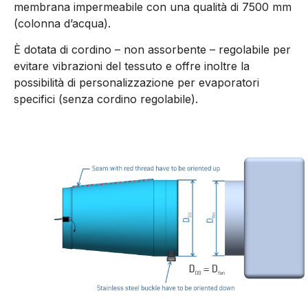
membrana impermeabile con una qualità di 7500 mm
(colonna d’acqua).
È dotata di cordino – non assorbente – regolabile per
evitare vibrazioni del tessuto e offre inoltre la
possibilità di personalizzazione per evaporatori
specifici (senza cordino regolabile).