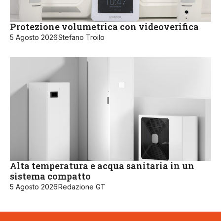
Protezione volumetrica con videoverifica
5 Agosto 2026
Stefano Troilo
Alta temperatura e acqua sanitaria in un
sistema compatto
5 Agosto 2026
Redazione GT