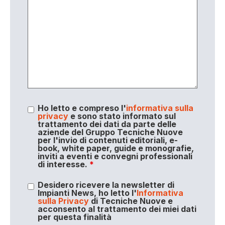
Ho letto e compreso l'
informativa sulla
privacy
e sono stato informato sul
trattamento dei dati da parte delle
aziende del Gruppo Tecniche Nuove
per l'invio di contenuti editoriali, e-
book, white paper, guide e monografie,
inviti a eventi e convegni professionali
di interesse.
*
Desidero ricevere la newsletter di
Impianti News, ho letto l'
Informativa
sulla Privacy
di Tecniche Nuove e
acconsento al trattamento dei miei dati
per questa finalità