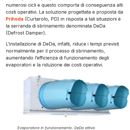
numerosi cicli e questo comporta di conseguenza alti
costi operativi. La soluzione progettata e proposta da
Prihoda
(Curtarolo, PD) in risposta a tali situazioni è
la serranda di sbrinamento denominata DeDa
(Defrost Damper).
L’installazione di DeDa, infatti, riduce i tempi previsti
normalmente per il processo di sbrinamento,
aumentando l’efficienza di funzionamento degli
evaporatori e la riduzione dei costi operativi.
Evaporatore in funzionamento. DeDa attiva