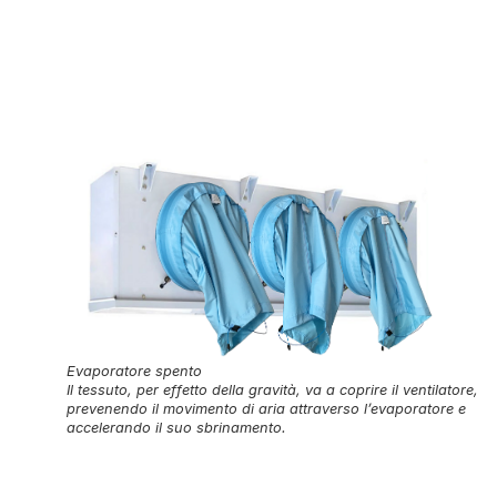
Evaporatore spento
Il tessuto, per effetto della gravità, va a coprire il ventilatore,
prevenendo il movimento di aria attraverso l’evaporatore e
accelerando il suo sbrinamento.