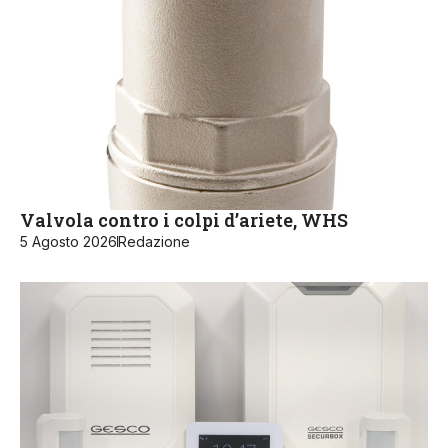
Valvola contro i colpi d’ariete, WHS
5 Agosto 2026
Redazione