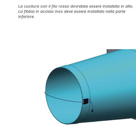
La cucitura con il filo rosso dovrebbe essere installata in alto.
La fibbia in acciaio inox deve essere installata nella parte
inferiore.