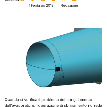
1 Febbraio 2019
Redazione
Quando si verifica il problema del congelamento
dell’evaporatore, l’operazione di sbrinamento richiede