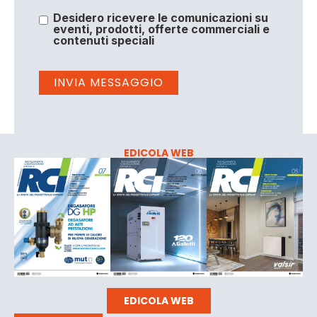
Desidero ricevere le comunicazioni su
eventi, prodotti, offerte commerciali e
contenuti speciali
EDICOLA WEB
EDICOLA WEB