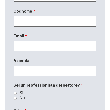
Cognome
*
Email
*
Azienda
Sei un professionista del settore?
*
Sì
No