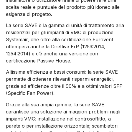
scelta reale e puntuale del prodotto più idoneo alle
esigenze di progetto.
La serie SAVE è la gamma di unità di trattamento aria
residenziali per gli impianti di VMC di produzione
Systemair, che oltre alla certificazione Eurovent
ottempera anche la Direttiva ErP (1253:2014,
1254:2014) e c’è anche una versione con
certificazione Passive House.
Altissima efficienza e bassi consumi: la serie SAVE
permette di ottenere rilevanti risparmi energetici,
grazie ad efficienze oltre il 90% e a ottimi valori SFP
(Specific Fan Power).
Grazie alla sua ampia gamma, la serie SAVE
garantisce una soluzione ai maggiori problemi negli
impianti VMC: installazione nel controsoffitto, a
parete o per installazione orizzontale; scambiatori