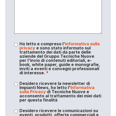
Ho letto e compreso l'
informativa sulla
privacy
e sono stato informato sul
trattamento dei dati da parte delle
aziende del Gruppo Tecniche Nuove
per l'invio di contenuti editoriali, e-
book, white paper, guide e monografie,
inviti a eventi e convegni professionali
di interesse.
*
Desidero ricevere la newsletter di
Impianti News, ho letto l'
Informativa
sulla Privacy
di Tecniche Nuove e
acconsento al trattamento dei miei dati
per questa finalità
Desidero ricevere le comunicazioni su
eventi, prodotti, offerte commerciali e