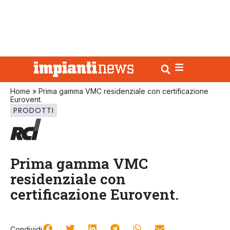
Home
»
Prima gamma VMC residenziale con certificazione
Eurovent.
PRODOTTI
Prima gamma VMC
residenziale con
certificazione Eurovent.
Condividi