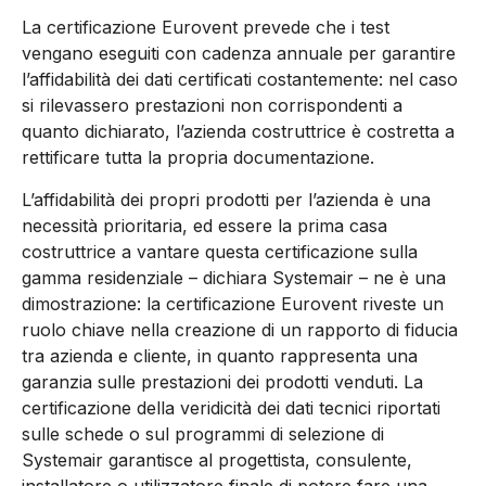
La certificazione Eurovent prevede che i test
vengano eseguiti con cadenza annuale per garantire
l’affidabilità dei dati certificati costantemente: nel caso
si rilevassero prestazioni non corrispondenti a
quanto dichiarato, l’azienda costruttrice è costretta a
rettificare tutta la propria documentazione.
L’affidabilità dei propri prodotti per l’azienda è una
necessità prioritaria, ed essere la prima casa
costruttrice a vantare questa certificazione sulla
gamma residenziale – dichiara Systemair – ne è una
dimostrazione: la certificazione Eurovent riveste un
ruolo chiave nella creazione di un rapporto di fiducia
tra azienda e cliente, in quanto rappresenta una
garanzia sulle prestazioni dei prodotti venduti. La
certificazione della veridicità dei dati tecnici riportati
sulle schede o sul programmi di selezione di
Systemair garantisce al progettista, consulente,
installatore o utilizzatore finale di potere fare una