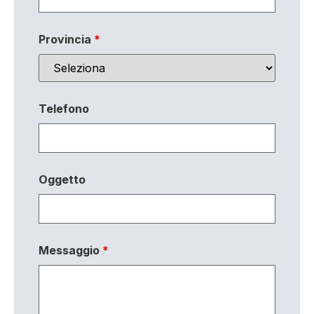
Provincia
*
Telefono
Oggetto
Messaggio
*