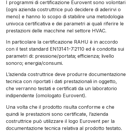
I programmi di certificazione Eurovent sono volontari
(ogni azienda costruttrice può decidere di aderirvi o
meno) e hanno lo scopo di stabilire una metodologia
univoca certificativa e dei parametri ai quali riferire le
prestazioni delle macchine nel settore HVAC.
In particolare la certificazione RAHU è in accordo
con il test standard EN13141-7:2110 ed è condotta sui
parametri di: pressione/portata; efficienza; livello
sonoro; energia/consumi.
L’azienda costruttrice deve produrre documentazione
tecnica con riportati i dati prestazionali in oggetto,
che verranno testati e certificati da un laboratorio
indipendente (omologato Eurovent).
Una volta che il prodotto risulta conforme e che
quindi le prestazioni sono certificate, l’azienda
costruttrice può utilizzare il logo Eurovent per la
documentazione tecnica relativa al prodotto testato.