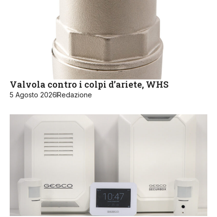
Valvola contro i colpi d’ariete, WHS
5 Agosto 2026
Redazione