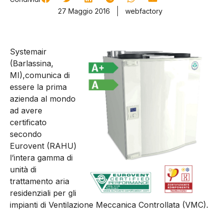
27 Maggio 2016
webfactory
Systemair
(Barlassina,
MI),comunica di
essere la prima
azienda al mondo
ad avere
certificato
secondo
Eurovent (RAHU)
l’intera gamma di
unità di
trattamento aria
residenziali per gli
impianti di Ventilazione Meccanica Controllata (VMC).