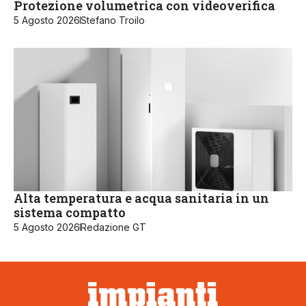
Protezione volumetrica con videoverifica
5 Agosto 2026
Stefano Troilo
Alta temperatura e acqua sanitaria in un
sistema compatto
5 Agosto 2026
Redazione GT