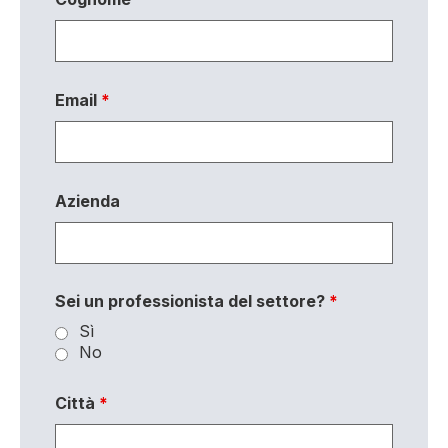
Email
*
Azienda
Sei un professionista del settore?
*
Sì
No
Città
*